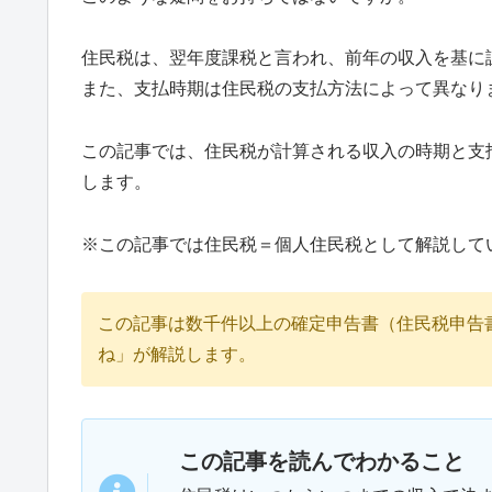
住民税は、翌年度課税と言われ、前年の収入を基に
また、支払時期は住民税の支払方法によって異なり
この記事では、住民税が計算される収入の時期と支
します。
※この記事では住民税＝個人住民税として解説して
この記事は数千件以上の確定申告書（住民税申告
ね」が解説します。
この記事を読んでわかること