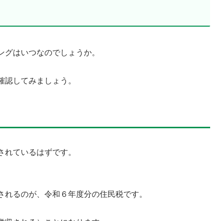
ングはいつなのでしょうか。
確認してみましょう。
されているはずです。
されるのが、令和６年度分の住民税です。