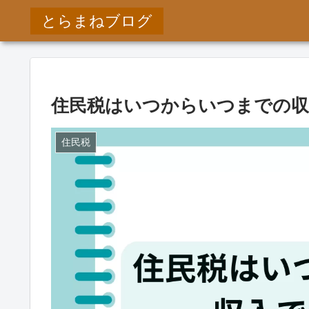
とらまねブログ
住民税はいつからいつまでの収
住民税