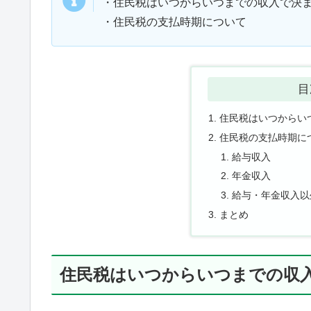
・住民税はいつからいつまでの収入で決
・住民税の支払時期について
目
住民税はいつからい
住民税の支払時期に
給与収入
年金収入
給与・年金収入以
まとめ
住民税はいつからいつまでの収