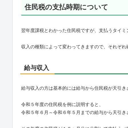
住民税の支払時期について
翌年度課税とわかった住民税ですが、支払うタイミ
収入の種類によって変わってきますので、それぞれ
給与収入
給与収入の方は基本的には給与から住民税が天引き
令和５年度の住民税を例に説明すると、
令和５年６月～令和６年５月までの給与から天引き