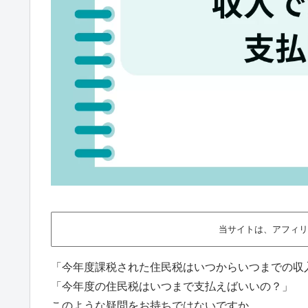
当サイトは、アフィリ
「今年度課税された住民税はいつからいつまでの収
「今年度の住民税はいつまで支払えばいいの？」
このような疑問をお持ちではないですか。