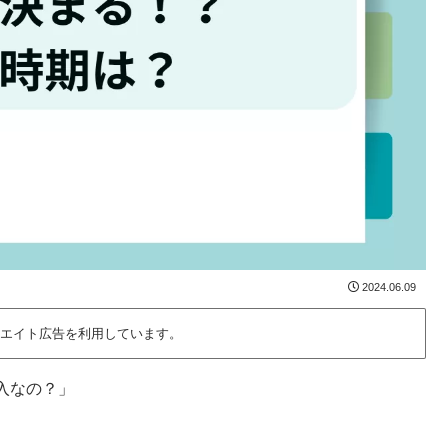
2024.06.09
エイト広告を利用しています。
入なの？」