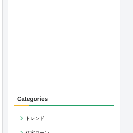
Categories
トレンド
住宅ローン