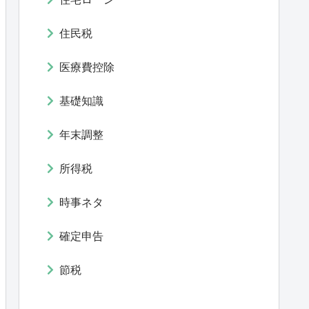
住民税
医療費控除
基礎知識
年末調整
所得税
時事ネタ
確定申告
節税