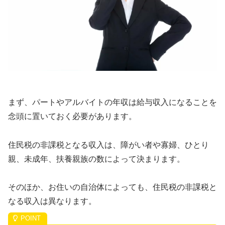
まず、パートやアルバイトの年収は給与収入になることを
念頭に置いておく必要があります。
住民税の非課税となる収入は、障がい者や寡婦、ひとり
親、未成年、扶養親族の数によって決まります。
そのほか、お住いの自治体によっても、住民税の非課税と
なる収入は異なります。