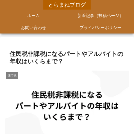
とらまねブログ
ホーム
新着記事（投稿ページ）
お問い合わせ
プライバシーポリシー
住民税非課税になるパートやアルバイトの
年収はいくらまで？
住民税