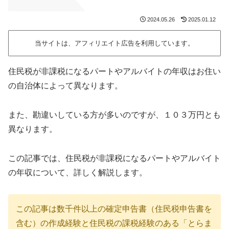
2024.05.26
2025.01.12
当サイトは、アフィリエイト広告を利用しています。
住民税が非課税になるパートやアルバイトの年収はお住い
の自治体によって異なります。
また、勘違いしている方が多いのですが、１０３万円とも
異なります。
この記事では、住民税が非課税になるパートやアルバイト
の年収について、詳しく解説します。
この記事は数千件以上の確定申告書（住民税申告書を
含む）の作成経験と住民税の課税経験のある「とらま