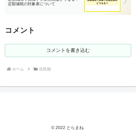
定額減税の対象者について
コメント
コメントを書き込む
ホーム
住民税
とらまねブログ
© 2022 とらまね.