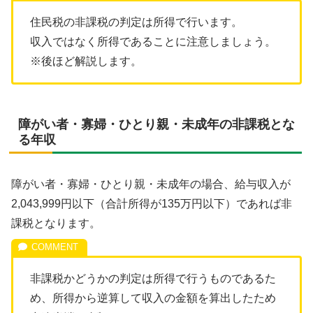
住民税の非課税の判定は所得で行います。
収入ではなく所得であることに注意しましょう。
※後ほど解説します。
障がい者・寡婦・ひとり親・未成年の非課税とな
る年収
障がい者・寡婦・ひとり親・未成年の場合、給与収入が
2,043,999円以下（合計所得が135万円以下）であれば非
課税となります。
非課税かどうかの判定は所得で行うものであるた
め、所得から逆算して収入の金額を算出したため