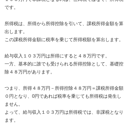
です。
所得税は、所得から所得控除を引いて、課税所得金額を算
出します。
この課税所得金額に税率を乗じて所得税額を算出します。
給与収入１０３万円は所得にすると４８万円です。
一方、基本的に誰でも受けられる所得控除として、基礎控
除４８万円があります。
つまり、所得４８万円－所得控除４８万円＝課税所得金額
０円となり、0円であれば税率を乗じても所得税は発生し
ません。
よって、給与収入１０３万円は所得税では、非課税となり
ます。