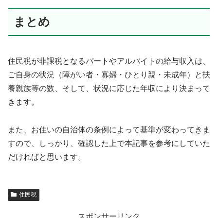
まとめ
住民税が非課税となるパートやアルバイトの給与収入は、
ご自身の状況（障がい者・寡婦・ひとり親・未成年）と扶
養親族等の数、そして、状況に応じた年収により決まって
きます。
また、お住いの自治体の条例によって基準が変わってきま
すので、しっかり、確認した上で本記事を参考にしていた
だければと思います。
住民税
スポンサーリンク