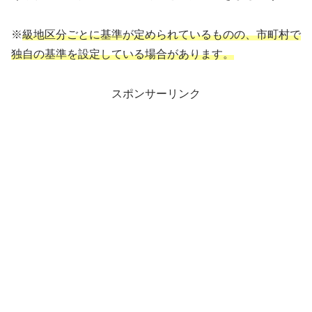
※
級地区分ごとに基準が定められているものの、市町村で
独自の基準を設定している場合があります。
スポンサーリンク