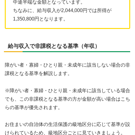
中途半端な金額となっています。
ちなみに、給与収入が2,044,000円では所得が
1,350,800円となります。
給与収入で非課税となる基準（年収）
障がい者・寡婦・ひとり親・未成年に該当しない場合の非
課税となる基準を解説します。
※障がい者・寡婦・ひとり親・未成年に該当している場合
でも、この非課税となる基準の方が金額が高い場合はこち
らの基準が優先されます。
お住まいの自治体の生活保護の級地区分に応じて基準が設
けられているため、級地区分ごとに見ていきましょう。