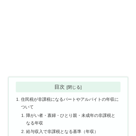
目次
住民税が非課税になるパートやアルバイトの年収に
ついて
障がい者・寡婦・ひとり親・未成年の非課税と
なる年収
給与収入で非課税となる基準（年収）