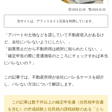
2023.12.28
2024.01.02
当サイトは、アフィリエイト広告を利用しています。
「アパートや土地などを貸していて不動産収入があるけ
ど、会社にバレないようにしたい。」
「副業禁止だから不動所得は絶対に知られたくない。」
「確定申告の際に普通徴収のところにチェックすれば本当
にバレないの？」
この記事では、不動産所得が会社にバレるケースを紹介
し、バレない方法について解説します。
この記事は数千件以上の確定申告書（住民税申告書
を含む）の作成経験と住民税の課税経験のある「とら