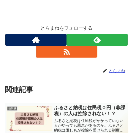
とらまねをフォローする
とらまね
関連記事
ふるさと納税は住民税０円（非課
住民税
税）の人は控除されない！？
ふるさと納税は住民税がかかっていない
人がやっても恩恵があるのか。ふるさと
納税は誰しもが控除を受けられる制度で