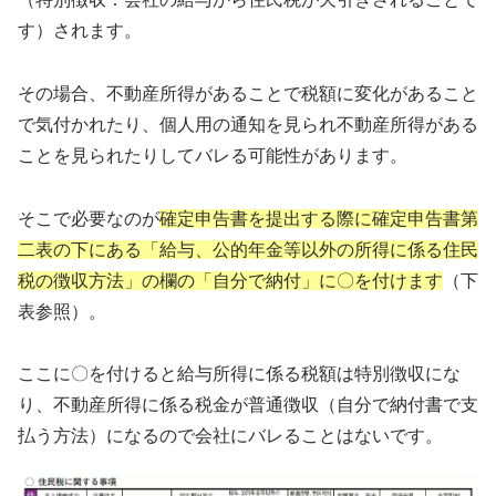
す）されます。
その場合、不動産所得があることで税額に変化があること
で気付かれたり、個人用の通知を見られ不動産所得がある
ことを見られたりしてバレる可能性があります。
そこで必要なのが
確定申告書を提出する際に確定申告書第
二表の下にある「給与、公的年金等以外の所得に係る住民
税の徴収方法」の欄の「自分で納付」に〇を付けます
（下
表参照）。
ここに〇を付けると給与所得に係る税額は特別徴収にな
り、不動産所得に係る税金が普通徴収（自分で納付書で支
払う方法）になるので会社にバレることはないです。