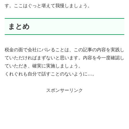
す。ここはぐっと堪えて我慢しましょう。
まとめ
税金の面で会社にバレることは、この記事の内容を実践し
ていただければまずないと思います。内容を今一度確認し
ていただき、確実に実施しましょう。
くれぐれも自分で話すことのないように…。
スポンサーリンク