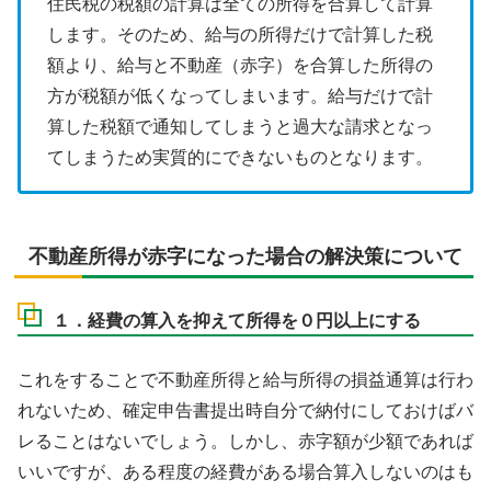
住民税の税額の計算は全ての所得を合算して計算
します。そのため、給与の所得だけで計算した税
額より、給与と不動産（赤字）を合算した所得の
方が税額が低くなってしまいます。給与だけで計
算した税額で通知してしまうと過大な請求となっ
てしまうため実質的にできないものとなります。
不動産所得が赤字になった場合の解決策について
１．経費の算入を抑えて所得を０円以上にする
これをすることで不動産所得と給与所得の損益通算は行わ
れないため、確定申告書提出時自分で納付にしておけばバ
レることはないでしょう。しかし、赤字額が少額であれば
いいですが、ある程度の経費がある場合算入しないのはも