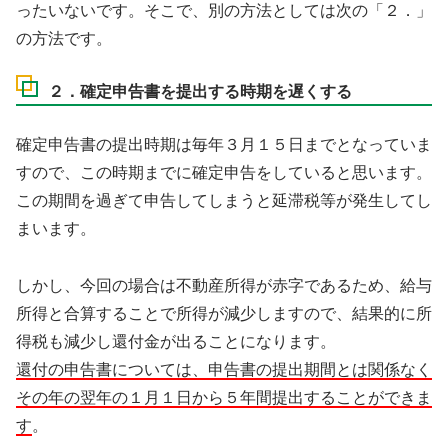
ったいないです。そこで、別の方法としては次の「２．」
の方法です。
２．確定申告書を提出する時期を遅くする
確定申告書の提出時期は毎年３月１５日までとなっていま
すので、この時期までに確定申告をしていると思います。
この期間を過ぎて申告してしまうと延滞税等が発生してし
まいます。
しかし、今回の場合は不動産所得が赤字であるため、給与
所得と合算することで所得が減少しますので、結果的に所
得税も減少し還付金が出ることになります。
還付の申告書については、申告書の提出期間とは関係なく
その年の翌年の１月１日から５年間提出することができま
す
。