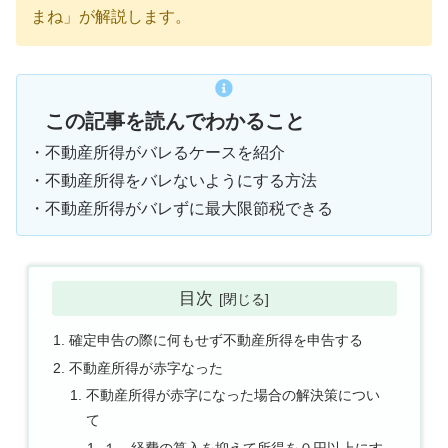
まね」が解説します。
この記事を読んでわかること
・不動産所得がバレるケースを紹介
・不動産所得をバレないようにする方法
・不動産所得がバレずに最大限節税できる
目次
確定申告の際に何もせず不動産所得を申告する
不動産所得が赤字なった
不動産所得が赤字になった場合の解決策につい
て