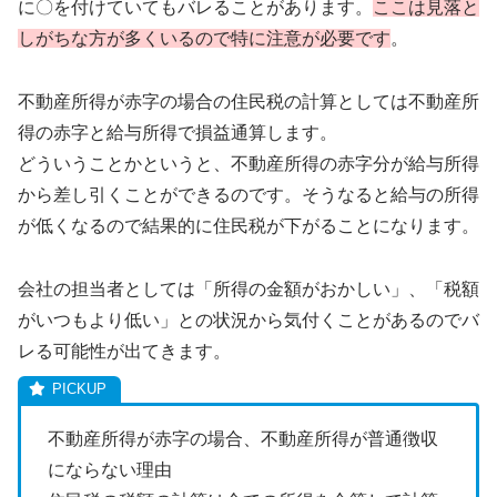
に〇を付けていてもバレることがあります。
ここは見落と
しがちな方が多くいるので特に注意が必要です
。
不動産所得が赤字の場合の住民税の計算としては不動産所
得の赤字と給与所得で損益通算します。
どういうことかというと、不動産所得の赤字分が給与所得
から差し引くことができるのです。そうなると給与の所得
が低くなるので結果的に住民税が下がることになります。
会社の担当者としては「所得の金額がおかしい」、「税額
がいつもより低い」との状況から気付くことがあるのでバ
レる可能性が出てきます。
不動産所得が赤字の場合、不動産所得が普通徴収
にならない理由