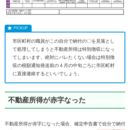
市区町村の職員がこの自分で納付の〇を見落とし
て処理してしまうと不動産所得は特別徴収になっ
てしまいます。絶対にバレたくない場合は特別徴
収の税額通知発送前の４月の中旬ごろに市区町村
に直接連絡するといいでしょう。
不動産所得が赤字なった
不動産所得が赤字になった場合、確定申告書で自分で納付