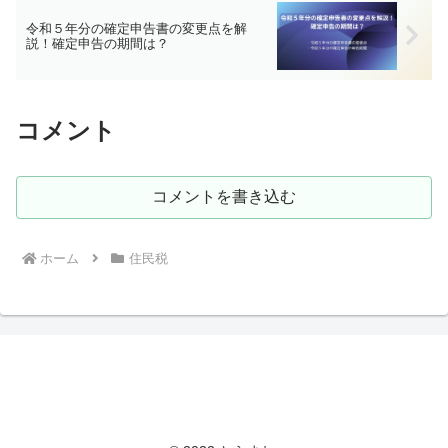
令和５年分の確定申告書の変更点を解
説！確定申告の期間は？
コメント
コメントを書き込む
ホーム
住民税
とらまねブログ