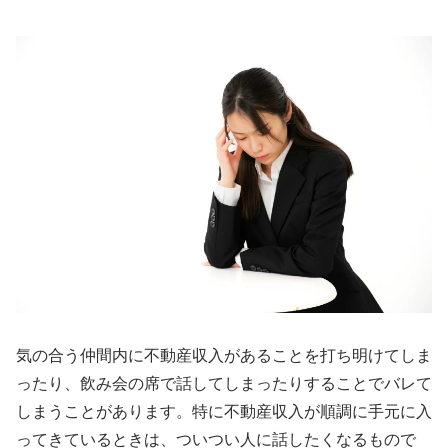
気の合う仲間内に不動産収入があることを打ち明けてしま
ったり、飲み会の席で話してしまったりすることでバレて
しまうことがあります。特に不動産収入が順調に手元に入
ってきているときは、ついつい人に話したくなるもので