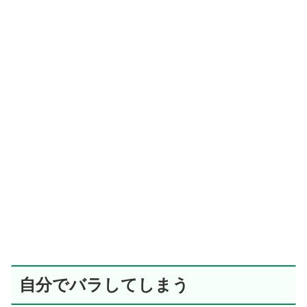
自分でバラしてしまう