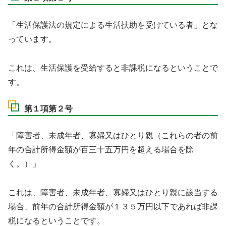
「生活保護法の規定による生活扶助を受けている者」とな
っています。
これは、生活保護を受給すると非課税になるということで
す。
第１項第２号
「障害者、未成年者、寡婦又はひとり親（これらの者の前
年の合計所得金額が百三十五万円を超える場合を除
く。）」
これは、障害者、未成年者、寡婦又はひとり親に該当する
場合、前年の合計所得金額が１３５万円以下であれば非課
税になるということです。