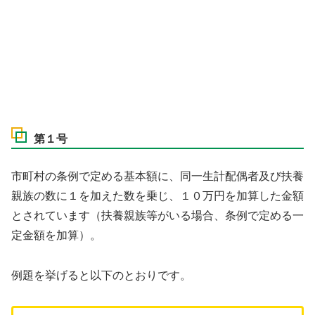
第１号
市町村の条例で定める基本額に、同一生計配偶者及び扶養
親族の数に１を加えた数を乗じ、１０万円を加算した金額
とされています（扶養親族等がいる場合、条例で定める一
定金額を加算）。
例題を挙げると以下のとおりです。