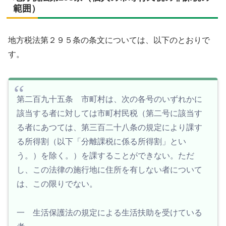
範囲）
地方税法第２９５条の条文については、以下のとおりで
す。
第二百九十五条 市町村は、次の各号のいずれかに
該当する者に対しては市町村民税（第二号に該当す
る者にあつては、第三百二十八条の規定により課す
る所得割（以下「分離課税に係る所得割」とい
う。）を除く。）を課することができない。ただ
し、この法律の施行地に住所を有しない者について
は、この限りでない。
一 生活保護法の規定による生活扶助を受けている