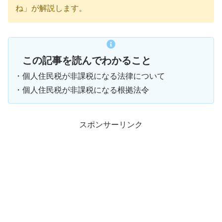
ね」が解説します。
この記事を読んでわかること
・個人住民税が非課税になる法律について
・個人住民税が非課税になる根拠法令
スポンサーリンク