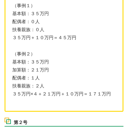
（事例１）
基本額：３５万円
配偶者：０人
扶養親族：０人
３５万円＋１０万円＝４５万円
（事例２）
基本額：３５万円
加算額：２１万円
配偶者：１人
扶養親族：２人
３５万円×４＋２１万円＋１０万円＝１７１万円
第２号