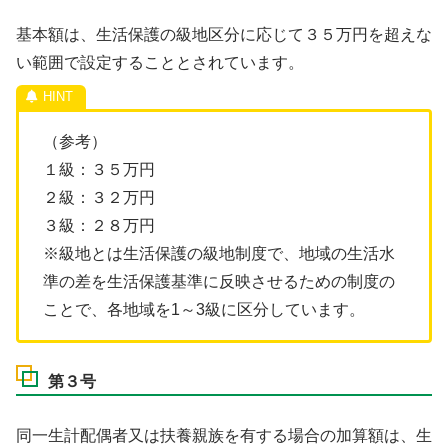
基本額は、生活保護の級地区分に応じて３５万円を超えな
い範囲で設定することとされています。
（参考）
１級：３５万円
２級：３２万円
３級：２８万円
※級地とは生活保護の級地制度で、地域の生活水
準の差を生活保護基準に反映させるための制度の
ことで、各地域を1～3級に区分しています。
第３号
同一生計配偶者又は扶養親族を有する場合の加算額は、生