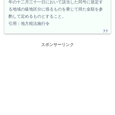
年の十二月三十一日において該当した同号に規定す
る地域の級地区分に係るものを乗じて得た金額を参
酌して定めるものとすること。
引用：地方税法施行令
スポンサーリンク