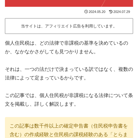
2024.05.20
2024.07.29
当サイトは、アフィリエイト広告を利用しています。
個人住民税は、どの法律で非課税の基準を決めているの
か、なかなかさがしても見つかりません。
それは、一つの法だけで決まっている訳ではなく、複数の
法律によって定まっているからです。
この記事では、個人住民税が非課税になる法律について条
文を掲載し、詳しく解説します。
この記事は数千件以上の確定申告書（住民税申告書を
含む）の作成経験と住民税の課税経験のある「とらま