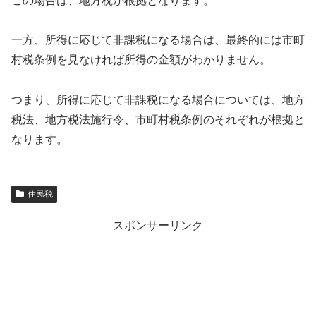
この場合は、地方税が根拠となります。
一方、所得に応じて非課税になる場合は、最終的には市町
村税条例を見なければ所得の金額がわかりません。
つまり、所得に応じて非課税になる場合については、地方
税法、地方税法施行令、市町村税条例のそれぞれが根拠と
なります。
住民税
スポンサーリンク