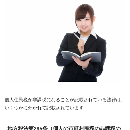
個人住民税が非課税になることが記載されている法律は、
いくつかに分かれて記載されています。
地方税法第295条（個人の市町村民税の非課税の