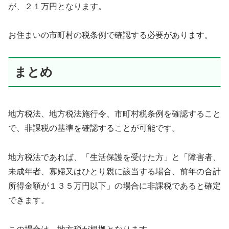
が、２１万円となります。
お住まいの市町村の税条例で確認する必要があります。
まとめ
地方税法、地方税法施行令、市町村税条例を確認すること
で、非課税の基準を確認することが可能です。
地方税法であれば、「生活保護を受けた方」と「障害者、
未成年者、寡婦又はひとり親に該当する場合、前年の合計
所得金額が１３５万円以下」の場合に非課税であると確定
できます。