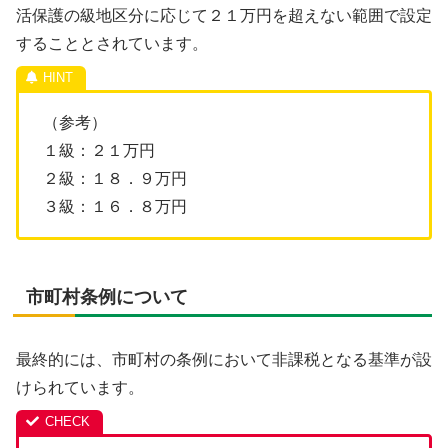
活保護の級地区分に応じて２１万円を超えない範囲で設定
することとされています。
（参考）
１級：２１万円
２級：１８．９万円
３級：１６．８万円
市町村条例について
最終的には、市町村の条例において非課税となる基準が設
けられています。