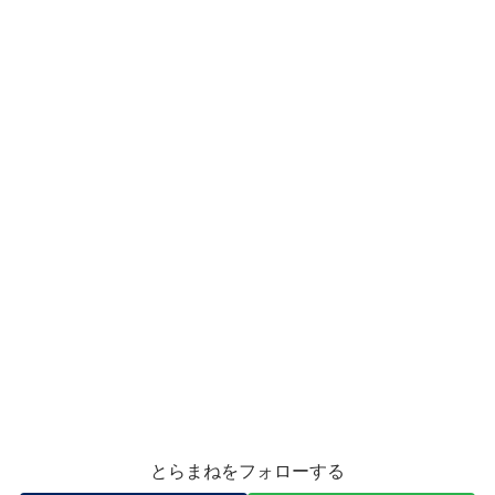
とらまねをフォローする