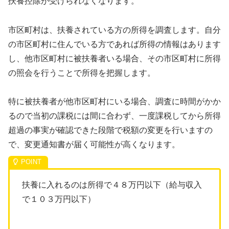
扶養控除が受けられなくなります。
市区町村は、扶養されている方の所得を調査します。自分
の市区町村に住んでいる方であれば所得の情報はあります
し、他市区町村に被扶養者いる場合、その市区町村に所得
の照会を行うことで所得を把握します。
特に被扶養者が他市区町村にいる場合、調査に時間がかか
るので当初の課税には間に合わず、一度課税してから所得
超過の事実が確認できた段階で税額の変更を行いますの
で、変更通知書が届く可能性が高くなります。
扶養に入れるのは所得で４８万円以下（給与収入
で１０３万円以下）