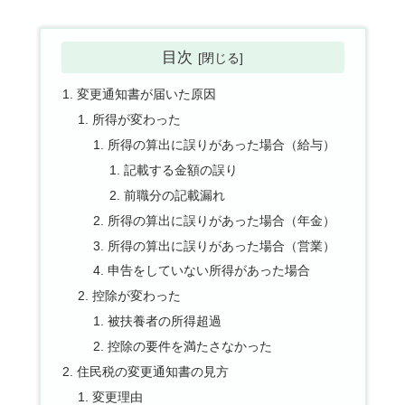
目次
変更通知書が届いた原因
所得が変わった
所得の算出に誤りがあった場合（給与）
記載する金額の誤り
前職分の記載漏れ
所得の算出に誤りがあった場合（年金）
所得の算出に誤りがあった場合（営業）
申告をしていない所得があった場合
控除が変わった
被扶養者の所得超過
控除の要件を満たさなかった
住民税の変更通知書の見方
変更理由