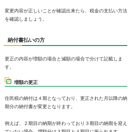
変更内容が正しいことが確認出来たら、税金の支払い方法
を確認しましょう。
納付書払いの方
更正の内容が増額の場合と減額の場合で分けて記載しま
す。
増額の更正
住民税の納付は４期となっており、更正された月以降の納
期分の納付書が変更となります。
例えば、２期目の納期が終わっており３期目の納期を迎え
ていない場合、増額分は３期目と４期目に振られます。