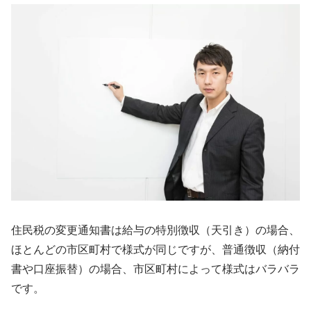
住民税の変更通知書は給与の特別徴収（天引き）の場合、
ほとんどの市区町村で様式が同じですが、普通徴収（納付
書や口座振替）の場合、市区町村によって様式はバラバラ
です。