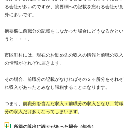
る会社が多いのですが、摘要欄への記載を忘れる会社が意
外に多いです。
摘要欄に前職分の記載をしなかった場合にどうなるかとい
うと・・・、
市区町村には、現在のお勤め先の収入の情報と前職の収入
の情報がそれぞれ届きます。
その場合、前職分の記載がなければその２ヶ所分をそれぞ
れ収入があったとみなし課税することになります。
つまり、
前職分を含んだ収入＋前職分の収入となり、前職
分の収入だけ多くなってしまいます
。
所得の算出に誤りがあった場合（年金）