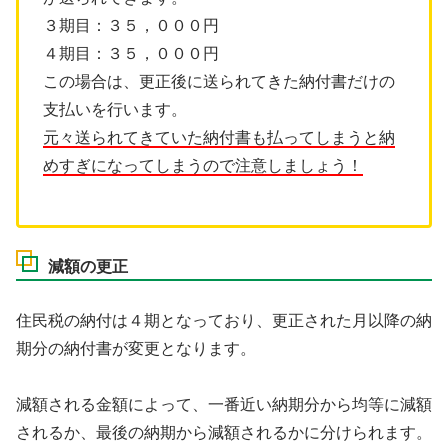
３期目：３５，０００円
４期目：３５，０００円
この場合は、更正後に送られてきた納付書だけの
支払いを行います。
元々送られてきていた納付書も払ってしまうと納
めすぎになってしまうので注意しましょう！
減額の更正
住民税の納付は４期となっており、更正された月以降の納
期分の納付書が変更となります。
減額される金額によって、一番近い納期分から均等に減額
されるか、最後の納期から減額されるかに分けられます。