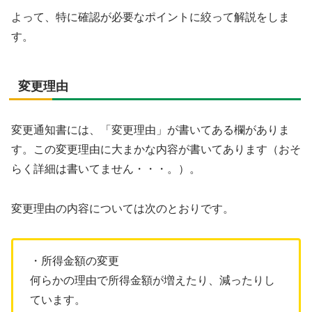
よって、特に確認が必要なポイントに絞って解説をしま
す。
変更理由
変更通知書には、「変更理由」が書いてある欄がありま
す。この変更理由に大まかな内容が書いてあります（おそ
らく詳細は書いてません・・・。）。
変更理由の内容については次のとおりです。
・所得金額の変更
何らかの理由で所得金額が増えたり、減ったりし
ています。