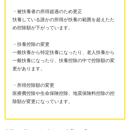
・被扶養者の所得超過のため更正
扶養している誰かの所得が扶養の範囲を超えたた
め控除額が下がっています。
・扶養控除の変更
一般扶養から特定扶養になったり、老人扶養から
一般扶養になったり、扶養控除の中で控除額の変
更があります。
・所得控除額の変更
医療費控除や生命保険控除、地震保険料控除の控
除額が変更になっています。