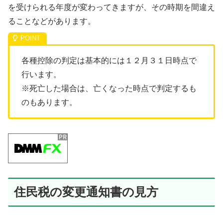
を受けられる年度が変わってきますが、その時期を間違え
ることなどがあります。
各種控除の判定は基本的には１２月３１日時点で
行います。
※死亡した場合は、亡くなった時点で判定するも
のもあります。
住民税の変更通知書の見方