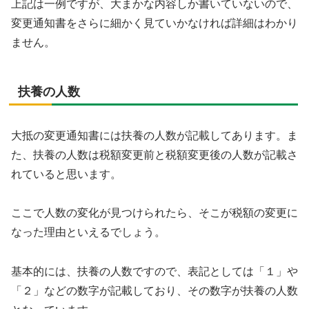
上記は一例ですが、大まかな内容しか書いていないので、
変更通知書をさらに細かく見ていかなければ詳細はわかり
ません。
扶養の人数
大抵の変更通知書には扶養の人数が記載してあります。ま
た、扶養の人数は税額変更前と税額変更後の人数が記載さ
れていると思います。
ここで人数の変化が見つけられたら、そこが税額の変更に
なった理由といえるでしょう。
基本的には、扶養の人数ですので、表記としては「１」や
「２」などの数字が記載しており、その数字が扶養の人数