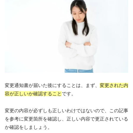
変更通知書が届いた後にすることは、まず、
変更された内
容が正しいか確認すること
です。
変更の内容が必ずしも正しいわけではないので、この記事
を参考に変更箇所を確認し、正しい内容で更正されている
か確認をしましょう。