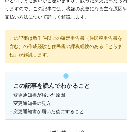
いという方も多いかと思いますが、誤った変更だったら困
りますので、この記事では、税額の変更になる主な原因や
支払い方法について詳しく解説します。
この記事は数千件以上の確定申告書（住民税申告書を
含む）の作成経験と住民税の課税経験のある「とらま
ね」が解説します。
この記事を読んでわかること
・変更通知書が届いた原因
・変更通知書の見方
・変更通知書が届いた後にすること