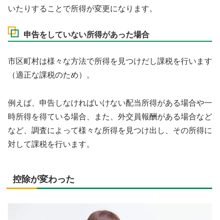
いたりすることで所得が変更になります。
申告をしていない所得があった場合
市区町村は様々な方法で所得を見つけだし課税を行います
（適正な課税のため）。
例えば、申告しなければいけない配当所得がある場合や一
時所得を得ている場合、また、外交員報酬がある場合など
など、調査によって様々な所得を見つけ出し、その所得に
対して課税を行います。
控除が変わった