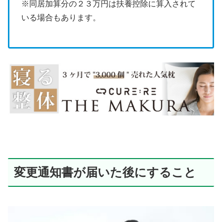
※同居加算分の２３万円は扶養控除に算入されて
いる場合もあります。
変更通知書が届いた後にすること