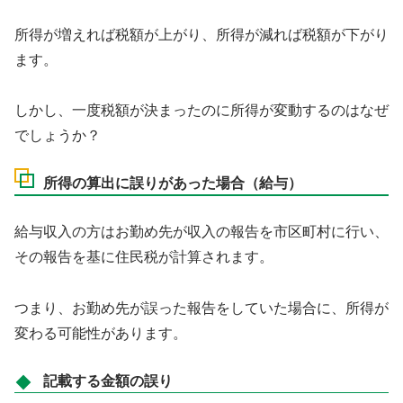
所得が増えれば税額が上がり、所得が減れば税額が下がり
ます。
しかし、一度税額が決まったのに所得が変動するのはなぜ
でしょうか？
所得の算出に誤りがあった場合（給与）
給与収入の方はお勤め先が収入の報告を市区町村に行い、
その報告を基に住民税が計算されます。
つまり、お勤め先が誤った報告をしていた場合に、所得が
変わる可能性があります。
記載する金額の誤り