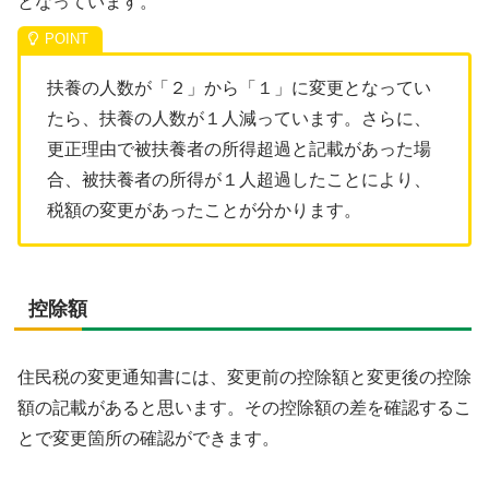
となっています。
扶養の人数が「２」から「１」に変更となってい
たら、扶養の人数が１人減っています。さらに、
更正理由で被扶養者の所得超過と記載があった場
合、被扶養者の所得が１人超過したことにより、
税額の変更があったことが分かります。
控除額
住民税の変更通知書には、変更前の控除額と変更後の控除
額の記載があると思います。その控除額の差を確認するこ
とで変更箇所の確認ができます。