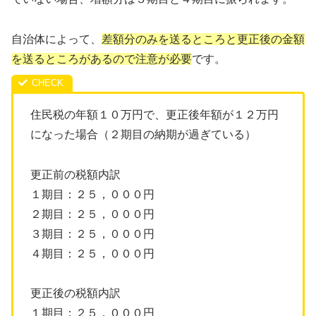
自治体によって、
差額分のみを送るところと更正後の金額
を送るところがあるので注意が必要
です。
住民税の年額１０万円で、更正後年額が１２万円
になった場合（２期目の納期が過ぎている）
更正前の税額内訳
１期目：２５，０００円
２期目：２５，０００円
３期目：２５，０００円
４期目：２５，０００円
更正後の税額内訳
１期目：２５，０００円