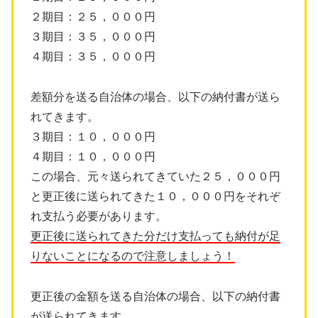
２期目：２５，０００円
３期目：３５，０００円
４期目：３５，０００円
差額分を送る自治体の場合、以下の納付書が送ら
れてきます。
３期目：１０，０００円
４期目：１０，０００円
この場合、元々送られてきていた２５，０００円
と更正後に送られてきた１０，０００円をそれぞ
れ支払う必要があります。
更正後に送られてきた分だけ支払っても納付が足
りないことになるので注意しましょう！
更正後の金額を送る自治体の場合、以下の納付書
が送られてきます。