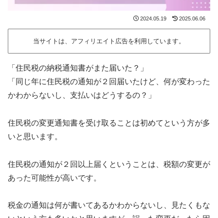
2024.05.19
2025.06.06
当サイトは、アフィリエイト広告を利用しています。
「住民税の納税通知書がまた届いた？」
「同じ年に住民税の通知が２回届いたけど、何が変わった
かわからないし、支払いはどうするの？」
住民税の変更通知書を受け取ることは初めてという方が多
いと思います。
住民税の通知が２回以上届くということは、税額の変更が
あった可能性が高いです。
税金の通知は何が書いてあるかわからないし、見たくもな