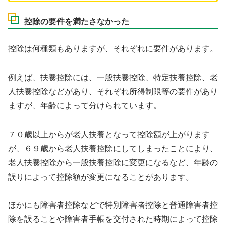
控除の要件を満たさなかった
控除は何種類もありますが、それぞれに要件があります。
例えば、扶養控除には、一般扶養控除、特定扶養控除、老
人扶養控除などがあり、それぞれ所得制限等の要件があり
ますが、年齢によって分けられています。
７０歳以上からが老人扶養となって控除額が上がります
が、６９歳から老人扶養控除にしてしまったことにより、
老人扶養控除から一般扶養控除に変更になるなど、年齢の
誤りによって控除額が変更になることがあります。
ほかにも障害者控除などで特別障害者控除と普通障害者控
除を誤ることや障害者手帳を交付された時期によって控除