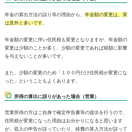
年金の算出方法の誤り等の理由から、
年金額の変更は、実
は意外と多いです
。
年金額の変更に伴い住民税も変更となりますが、年金額の
変更は少額のことが多く、少額の変更であれば税額に影響
を与えないことが多いです。
また、少額の変更のため「１００円だけ住民税が変更にな
った」ということもよくあります。
所得の算出に誤りがあった場合（営業）
営業所得の方はご自身で確定申告書等の提出を行うので、
住民税が変更になった理由はお分かりになると思います
が、収入の申告が誤っていたり、経費の算入方法が誤って