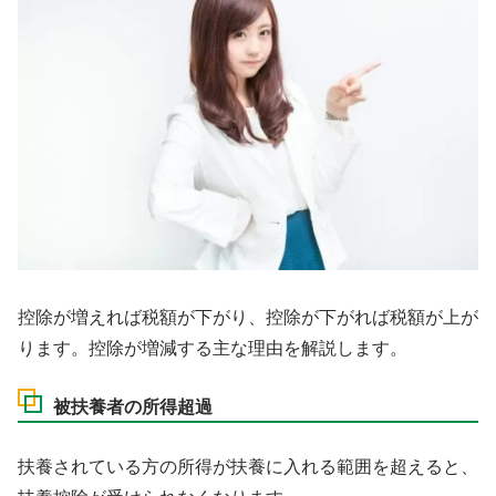
控除が増えれば税額が下がり、控除が下がれば税額が上が
ります。控除が増減する主な理由を解説します。
被扶養者の所得超過
扶養されている方の所得が扶養に入れる範囲を超えると、