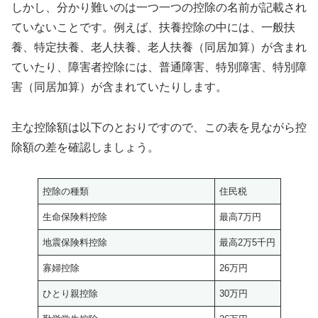
しかし、分かり難いのは一つ一つの控除の名前が記載され
ていないことです。例えば、扶養控除の中には、一般扶
養、特定扶養、老人扶養、老人扶養（同居加算）が含まれ
ていたり、障害者控除には、普通障害、特別障害、特別障
害（同居加算）が含まれていたりします。
主な控除額は以下のとおりですので、この表を見ながら控
除額の差を確認しましょう。
控除の種類
住民税
生命保険料控除
最高7万円
地震保険料控除
最高2万5千円
寡婦控除
26万円
ひとり親控除
30万円