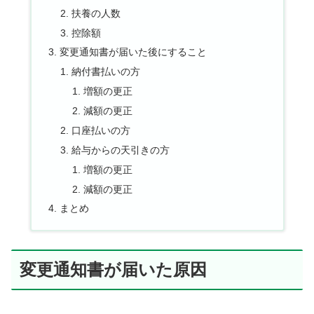
扶養の人数
控除額
変更通知書が届いた後にすること
納付書払いの方
増額の更正
減額の更正
口座払いの方
給与からの天引きの方
増額の更正
減額の更正
まとめ
変更通知書が届いた原因