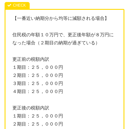
【一番近い納期分から均等に減額される場合】
住民税の年額１０万円で、更正後年額が８万円に
なった場合（２期目の納期が過ぎている）
更正前の税額内訳
１期目：２５，０００円
２期目：２５，０００円
３期目：２５，０００円
４期目：２５，０００円
更正後の税額内訳
１期目：２５，０００円
２期目：２５，０００円