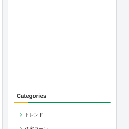
Categories
トレンド
住宅ローン