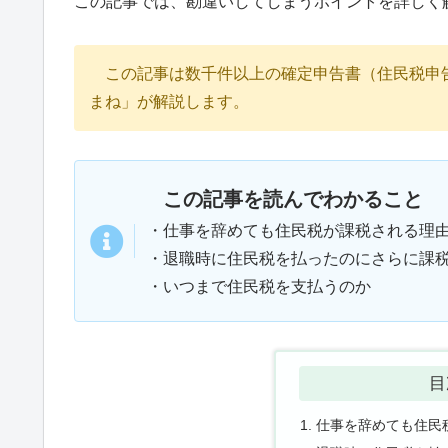
この記事では、勘違いしてしまうポイントを詳しく
この記事は数千件以上の確定申告書（住民税申
まね」が解説します。
この記事を読んでわかること
・仕事を辞めても住民税が課税される理
・退職時に住民税を払ったのにさらに課
・いつまで住民税を支払うのか
目
仕事を辞めても住民