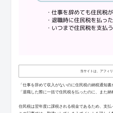
当サイトは、アフィリ
「仕事を辞めて収入がないのに住民税の納税通知書
「退職した際に一括で住民税を払ったのに、また納
住民税は翌年度に課税される税金であるため、支払