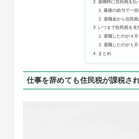
退職時に住民税を払
最後の給与で一括
退職金から住民税
いつまで住民税を支
退職したのが４月
退職したのが１月
まとめ
仕事を辞めても住民税が課税さ