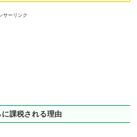
ンサーリンク
らに課税される理由