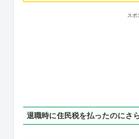
スポ
退職時に住民税を払ったのにさ