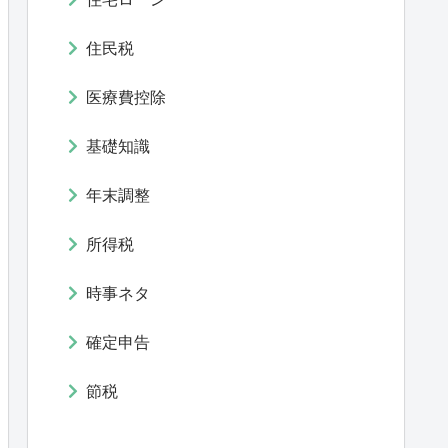
住民税
医療費控除
基礎知識
年末調整
所得税
時事ネタ
確定申告
節税