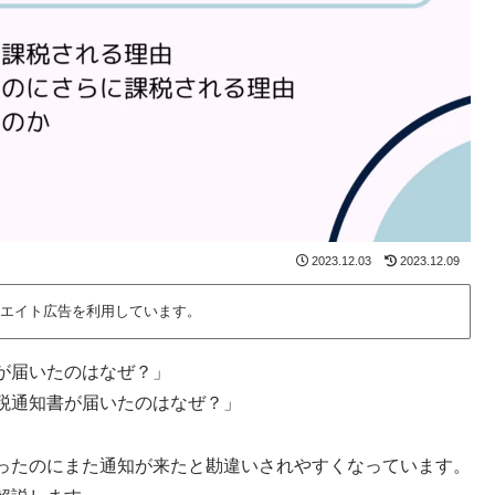
2023.12.03
2023.12.09
エイト広告を利用しています。
が届いたのはなぜ？」
税通知書が届いたのはなぜ？」
ったのにまた通知が来たと勘違いされやすくなっています。