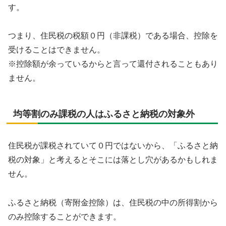
す。
つまり、住民税の税額０円（非課税）である場合、控除を
受けることはできません。
※控除額が余っているからと言って還付されることもあり
ません。
均等割のみ課税の人はふるさと納税の対象外
住民税が課税されていて０円ではないから、「ふるさと納
税の対象」と考えるとそこには落とし穴があるかもしれま
せん。
ふるさと納税（寄附金控除）は、住民税の中の所得割から
のみ控除することができます。