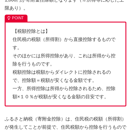
限あり）。
【税額控除とは】
住民税の税額（所得割）から直接控除するもので
す。
そのほかには所得控除があり、これは所得から控
除を行うものです。
税額控除は税額からダイレクトに控除されるの
で、控除額＝税額が安くなる金額です。
一方、所得控除は所得から控除されるため、控除
額×１０％が税額が安くなる金額の目安です。
ふるさと納税（寄附金控除）は、住民税の税額（所得割）
が発生してことが前提で、住民税額から控除を行うもので