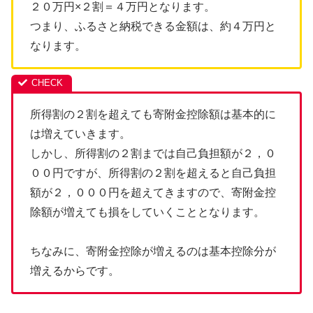
２０万円×２割＝４万円となります。
つまり、ふるさと納税できる金額は、約４万円と
なります。
所得割の２割を超えても寄附金控除額は基本的に
は増えていきます。
しかし、所得割の２割までは自己負担額が２，０
００円ですが、所得割の２割を超えると自己負担
額が２，０００円を超えてきますので、寄附金控
除額が増えても損をしていくこととなります。
ちなみに、寄附金控除が増えるのは基本控除分が
増えるからです。