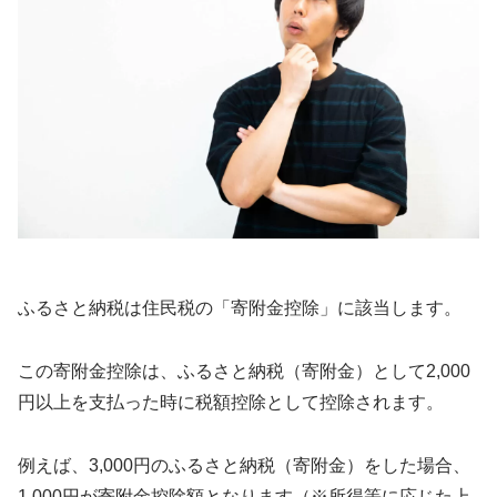
ふるさと納税は住民税の「寄附金控除」に該当します。
この寄附金控除は、ふるさと納税（寄附金）として2,000
円以上を支払った時に税額控除として控除されます。
例えば、3,000円のふるさと納税（寄附金）をした場合、
1,000円が寄附金控除額となります（※所得等に応じた上