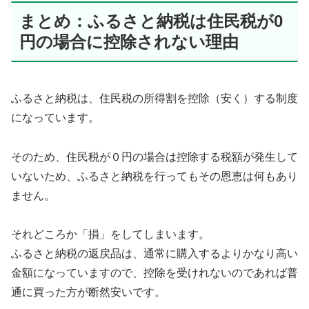
まとめ：ふるさと納税は住民税が0
円の場合に控除されない理由
ふるさと納税は、住民税の所得割を控除（安く）する制度
になっています。
そのため、住民税が０円の場合は控除する税額が発生して
いないため、ふるさと納税を行ってもその恩恵は何もあり
ません。
それどころか「損」をしてしまいます。
ふるさと納税の返戻品は、通常に購入するよりかなり高い
金額になっていますので、控除を受けれないのであれば普
通に買った方が断然安いです。