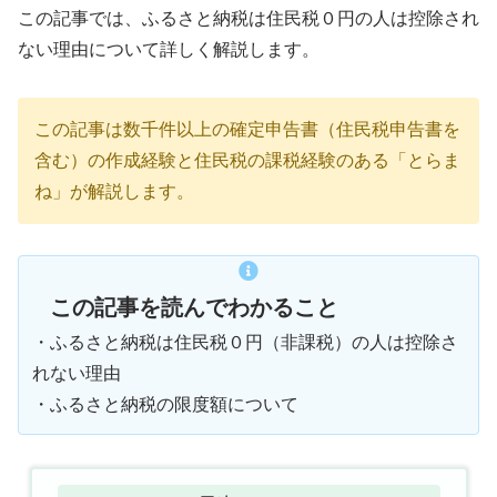
この記事では、ふるさと納税は住民税０円の人は控除され
ない理由について詳しく解説します。
この記事は数千件以上の確定申告書（住民税申告書を
含む）の作成経験と住民税の課税経験のある「とらま
ね」が解説します。
この記事を読んでわかること
・ふるさと納税は住民税０円（非課税）の人は控除さ
れない理由
・ふるさと納税の限度額について