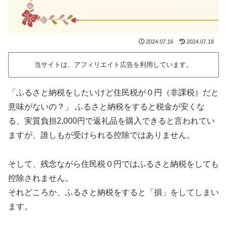
2024.07.16
2024.07.18
当サイトは、アフィリエイト広告を利用しています。
「ふるさと納税をしたいけど住民税が０円（非課税）だと
意味がないの？」 ふるさと納税をすると税金が安くな
る、実質負担2,000円で返礼品を購入できると言われてい
ますが、誰しもが受けられる控除ではありません。
そして、残念ながら住民税０円ではふるさと納税をしても
控除されません。
それどころか、ふるさと納税をすると「損」をしてしまい
ます。