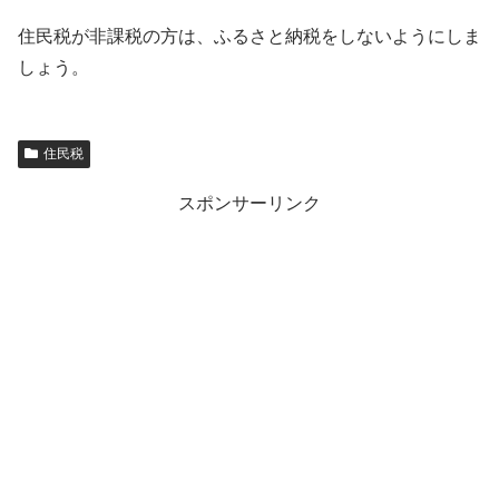
住民税が非課税の方は、ふるさと納税をしないようにしま
しょう。
住民税
スポンサーリンク