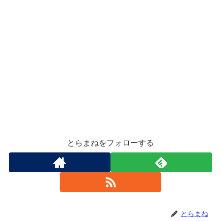
とらまねをフォローする
とらまね