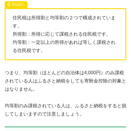
住民税は所得割と均等割の２つで構成されていま
す。
所得割：所得に応じて課税される住民税です。
均等割：一定以上の所得があれば等しく課税され
る住民税です。
つまり、均等割（ほとんどの自治体は4,000円）のみ課税
されている人はふるさと納税をしても寄附金控除の対象と
はなりません。
均等割のみ課税されている人は、ふるさと納税をすると損
してしまいますので注意しましょう。