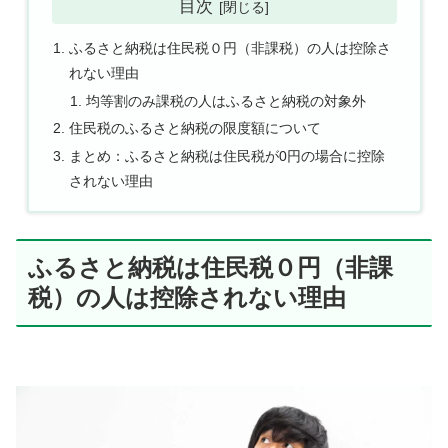
目次
ふるさと納税は住民税０円（非課税）の人は控除さ
れない理由
均等割のみ課税の人はふるさと納税の対象外
住民税のふるさと納税の限度額について
まとめ：ふるさと納税は住民税が0円の場合に控除
されない理由
ふるさと納税は住民税０円（非課
税）の人は控除されない理由