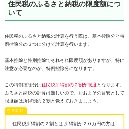
住民税のふるさと納税の限度額につ
いて
住民税のふるさと納税の計算を行う際は、基本控除分と特
例控除分の２つに分けて計算を行います。
基本控除と特別控除でそれぞれ限度額がありますが、特に
注意が必要なのが、特例控除分になります。
この特例控除分は
住民税所得割の２割が限度
となります。
ふるさと納税の計算は難しいので、おおよその目安として
限度額は所得割の２割と覚えておきましょう。
住民税所得割の２割とは 所得割が２０万円の方は