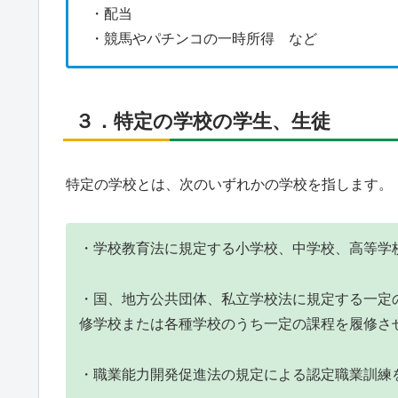
・配当
・競馬やパチンコの一時所得 など
３．特定の学校の学生、生徒
特定の学校とは、次のいずれかの学校を指します。
・学校教育法に規定する小学校、中学校、高等学
・国、地方公共団体、私立学校法に規定する一定
修学校または各種学校のうち一定の課程を履修さ
・職業能力開発促進法の規定による認定職業訓練