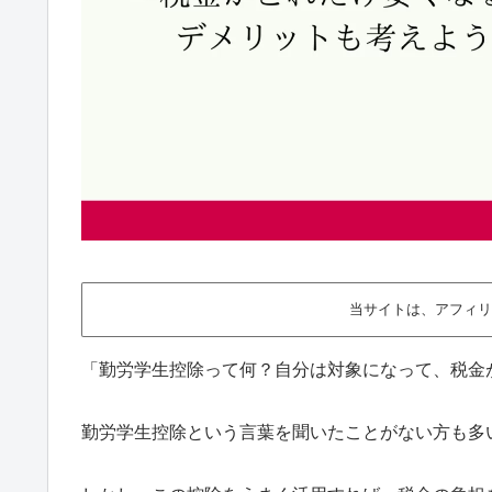
当サイトは、アフィリ
「勤労学生控除って何？自分は対象になって、税金
勤労学生控除という言葉を聞いたことがない方も多