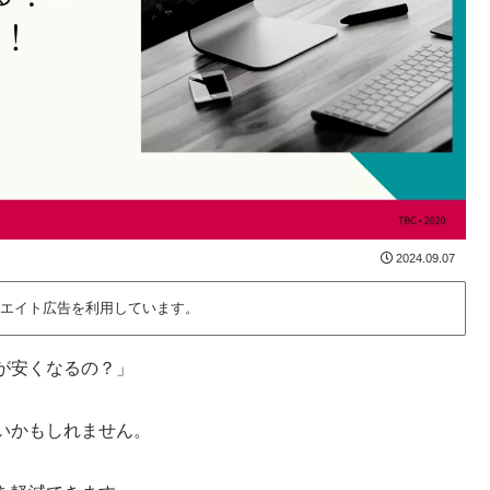
2024.09.07
エイト広告を利用しています。
が安くなるの？」
いかもしれません。