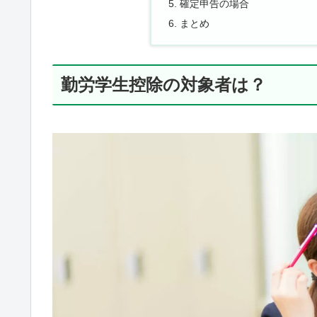
確定申告の場合
まとめ
勤労学生控除の対象者は？