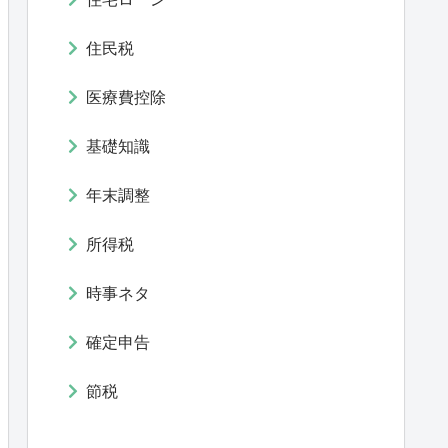
住民税
医療費控除
基礎知識
年末調整
所得税
時事ネタ
確定申告
節税