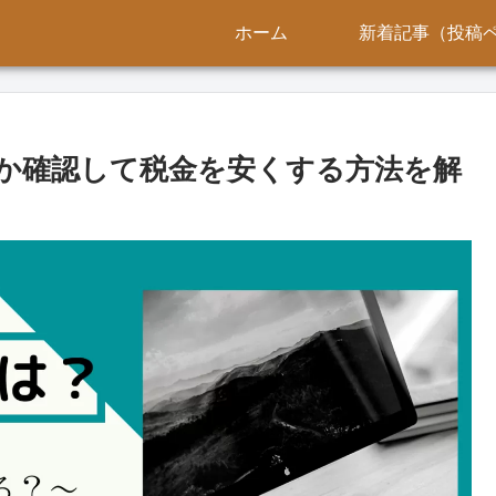
ホーム
新着記事（投稿
か確認して税金を安くする方法を解