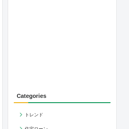
Categories
トレンド
住宅ローン