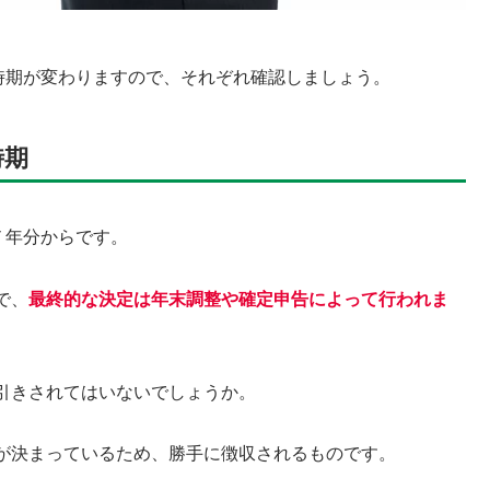
時期が変わりますので、それぞれ確認しましょう。
時期
７年分からです。
で、
最終的な決定は年末調整や確定申告によって行われま
引きされてはいないでしょうか。
が決まっているため、勝手に徴収されるものです。