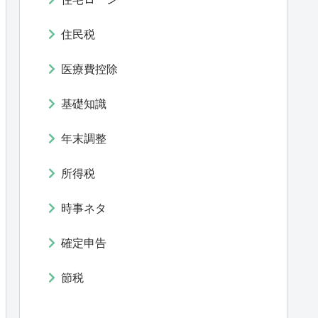
住民税
医療費控除
基礎知識
年末調整
所得税
時事ネタ
確定申告
節税