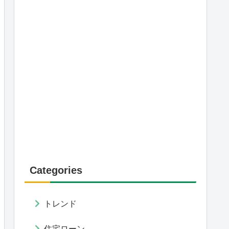
Categories
トレンド
住宅ローン