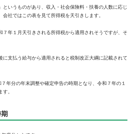
」というものがあり、収入・社会保険料・扶養の人数に応じ
、会社ではこの表を見て所得税を天引きします。
和７年１月天引きされる所得税から適用されそうですが、そ
後に支払う給与から適用されると税制改正大綱に記載されて
令和７年分の年末調整や確定申告の時期となり、令和７年の１
ます。
時期