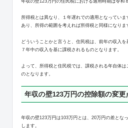
年収の壁123万円の住民税における適用時期は令和
所得税とは異なり、１年遅れでの適用となっていま
あり、所得の範囲を考えれば所得税と同様になりま
どういうことかと言うと、住民税は、前年の収入を
７年中の収入を基に課税されるものとなります。
よって、所得税と住民税では、課税される年自体は
のとなります。
年収の壁123万円の控除額の変更
年収の壁123万円は103万円とは、20万円の差と
します。