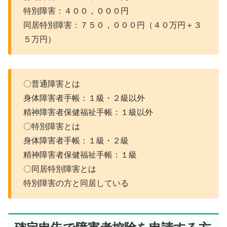
特別障害：４００，０００円
同居特別障害：７５０，０００円（４０万円＋３
５万円）
〇普通障害とは
身体障害者手帳：１級・２級以外
精神障害者保健福祉手帳：１級以外
〇特別障害とは
身体障害者手帳：１級・２級
精神障害者保健福祉手帳：１級
〇同居特別障害とは
特別障害の方と同居している