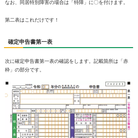
なお、同居特別障害の場合は「特障」に〇を付けます。
第二表はこれだけです！
確定申告書第一表
次に確定申告書第一表の確認をします。記載箇所は「赤
枠」の部分です。