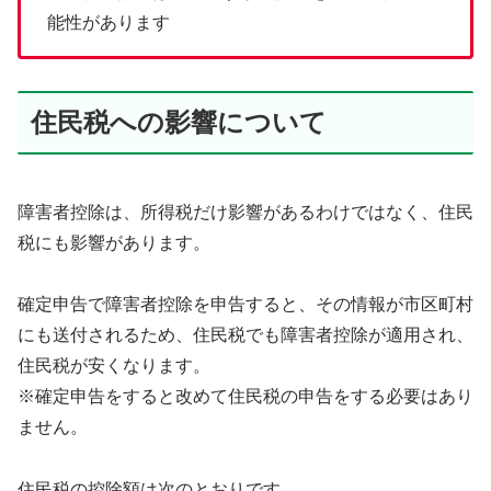
能性があります
住民税への影響について
障害者控除は、所得税だけ影響があるわけではなく、住民
税にも影響があります。
確定申告で障害者控除を申告すると、その情報が市区町村
にも送付されるため、住民税でも障害者控除が適用され、
住民税が安くなります。
※確定申告をすると改めて住民税の申告をする必要はあり
ません。
住民税の控除額は次のとおりです。