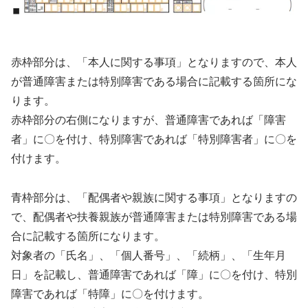
赤枠部分は、「本人に関する事項」となりますので、本人
が普通障害または特別障害である場合に記載する箇所にな
ります。
赤枠部分の右側になりますが、普通障害であれば「障害
者」に〇を付け、特別障害であれば「特別障害者」に〇を
付けます。
青枠部分は、「配偶者や親族に関する事項」となりますの
で、配偶者や扶養親族が普通障害または特別障害である場
合に記載する箇所になります。
対象者の「氏名」、「個人番号」、「続柄」、「生年月
日」を記載し、普通障害であれば「障」に〇を付け、特別
障害であれば「特障」に〇を付けます。