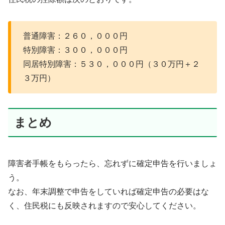
普通障害：２６０，０００円
特別障害：３００，０００円
同居特別障害：５３０，０００円（３０万円＋２
３万円）
まとめ
障害者手帳をもらったら、忘れずに確定申告を行いましょ
う。
なお、年末調整で申告をしていれば確定申告の必要はな
く、住民税にも反映されますので安心してください。