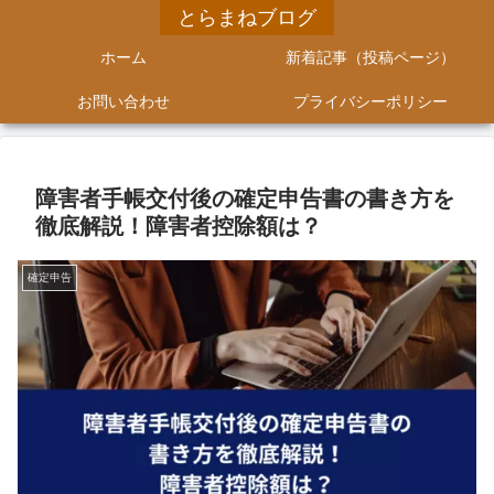
とらまねブログ
ホーム
新着記事（投稿ページ）
お問い合わせ
プライバシーポリシー
障害者手帳交付後の確定申告書の書き方を
徹底解説！障害者控除額は？
確定申告