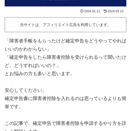
2024.01.11
2024.03.13
当サイトは、アフィリエイト広告を利用しています。
「障害者手帳をもらったけど確定申告をどうやってやれば
いいのかわからない」
「確定申告をしたら障害者控除を受けられるって聞いたけ
ど、どうすればいいの？」
とお悩みの方も多いと思います。
安心してください。
確定申告書に障害者控除を入れるのは思っているよりも簡
単です。
この記事で、確定申告で障害者控除を申請するやり方を詳