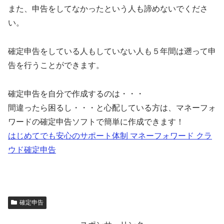
また、申告をしてなかったという人も諦めないでくださ
い。
確定申告をしている人もしていない人も５年間は遡って申
告を行うことができます。
確定申告を自分で作成するのは・・・
間違ったら困るし・・・と心配している方は、マネーフォ
ワードの確定申告ソフトで簡単に作成できます！
はじめてでも安心のサポート体制 マネーフォワード クラ
ウド確定申告
確定申告