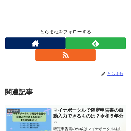
とらまねをフォローする
とらまね
関連記事
マイナポータルで確定申告書の自
確定申告
動入力できるものは？令和５年分
～
確定申告書の作成はマイナポータル経由