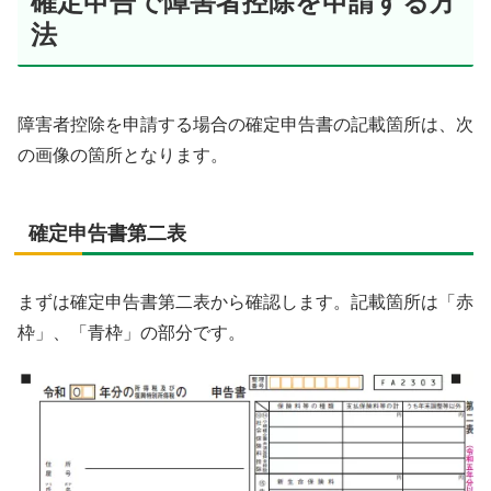
確定申告で障害者控除を申請する方
法
障害者控除を申請する場合の確定申告書の記載箇所は、次
の画像の箇所となります。
確定申告書第二表
まずは確定申告書第二表から確認します。記載箇所は「赤
枠」、「青枠」の部分です。