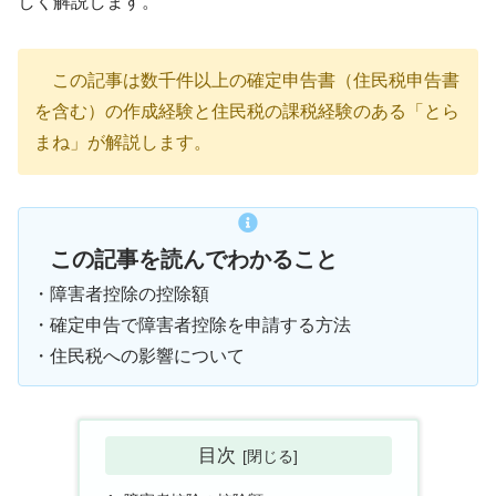
しく解説します。
この記事は数千件以上の確定申告書（住民税申告書
を含む）の作成経験と住民税の課税経験のある「とら
まね」が解説します。
この記事を読んでわかること
・障害者控除の控除額
・確定申告で障害者控除を申請する方法
・住民税への影響について
目次