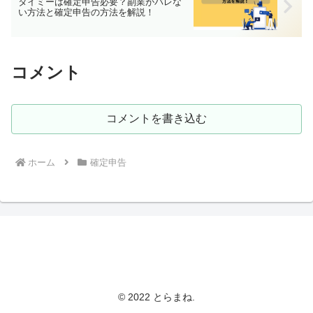
タイミーは確定申告必要？副業がバレな
い方法と確定申告の方法を解説！
コメント
コメントを書き込む
ホーム
確定申告
とらまねブログ
© 2022 とらまね.