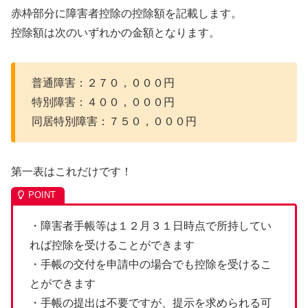
赤枠部分に障害者控除の控除額を記載します。
控除額は次のいずれかの金額となります。
普通障害：２７０，０００円
特別障害：４００，０００円
同居特別障害：７５０，０００円
第一表はこれだけです！
・障害者手帳等は１２月３１日時点で所持してい
れば控除を受けることができます
・手帳の交付を申請中の場合でも控除を受けるこ
とができます
・手帳の提出は不要ですが、提示を求められる可