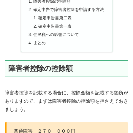
障害者控除の控除額
確定申告で障害者控除を申請する方法
確定申告書第二表
確定申告書第一表
住民税への影響について
まとめ
障害者控除の控除額
障害者控除を記載する場合に、控除金額を記載する箇所が
ありますので、まずは障害者控除の控除額を押さえておき
ましょう。
普通障害：２７０，０００円