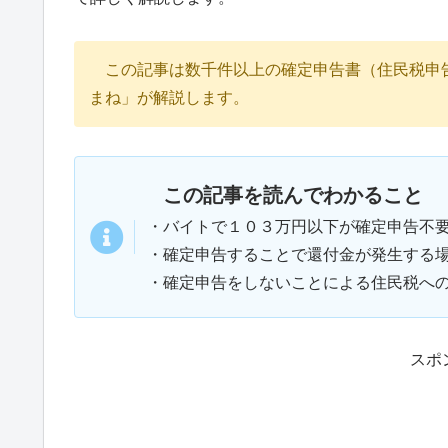
この記事は数千件以上の確定申告書（住民税申
まね」が解説します。
この記事を読んでわかること
・バイトで１０３万円以下が確定申告不
・確定申告することで還付金が発生する
・確定申告をしないことによる住民税へ
スポ