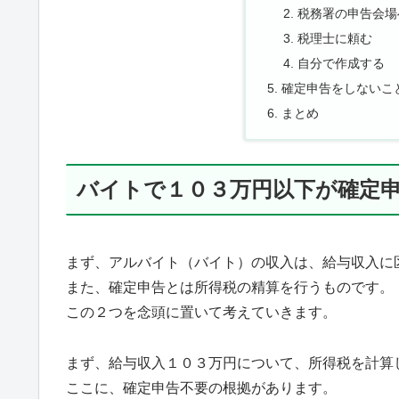
税務署の申告会場
税理士に頼む
自分で作成する
確定申告をしないこ
まとめ
バイトで１０３万円以下が確定
まず、アルバイト（バイト）の収入は、給与収入に
また、確定申告とは所得税の精算を行うものです。
この２つを念頭に置いて考えていきます。
まず、給与収入１０３万円について、所得税を計算
ここに、確定申告不要の根拠があります。