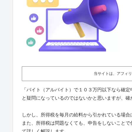
当サイトは、アフィリ
「バイト（アルバイト）で１０３万円以下なら確定
と疑問になっているのではないかと思いますが、確
しかし、所得税を毎月の給料から引かれている場合
また、所得税は問題なくても、申告をしないことで
て詳しく解説します。