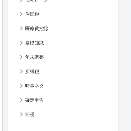
住民税
医療費控除
基礎知識
年末調整
所得税
時事ネタ
確定申告
節税