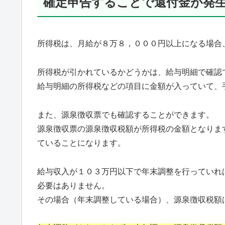
確定申告することで還付金が発
所得税は、月給が８万８，０００円以上になる場合
所得税が引かれているかどうかは、給与明細で確認
給与明細の所得税などの項目に金額が入っていて、
また、源泉徴収票でも確認することができます。
源泉徴収票の源泉徴収税額が所得税の金額となりま
ていることになります。
給与収入が１０３万円以下で年末調整を行っていれ
必要はありません。
その場合（年末調整している場合）、源泉徴収税額