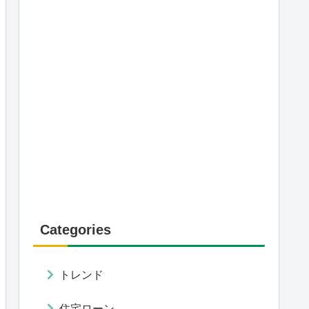
Categories
トレンド
住宅ローン