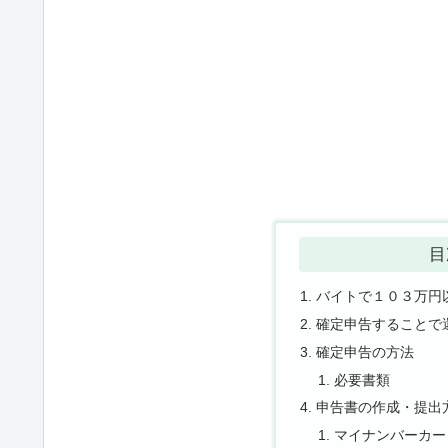
目
バイトで１０３万円
確定申告することで
確定申告の方法
必要書類
申告書の作成・提出
マイナンバーカー