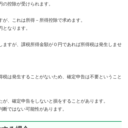
円の控除が受けられます。
すが、これは所得－所得控除で求めます。
円となります。
しますが、課税所得金額が０円であれば所得税は発生しませ
得税は発生することがないため、確定申告は不要ということ
たが、確定申告をしないと損をすることがあります。
判断ではない可能性があります。