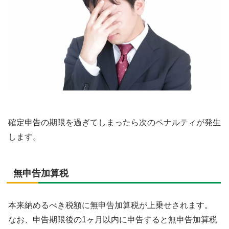
確定申告の期限を過ぎてしまったら次のペナルティが発生
します。
無申告加算税
本来納めるべき税額に無申告加算税が上乗せされます。
なお、申告期限後の1ヶ月以内に申告すると無申告加算税