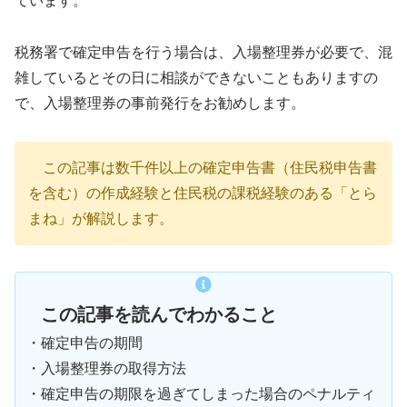
ています。
税務署で確定申告を行う場合は、入場整理券が必要で、混
雑しているとその日に相談ができないこともありますの
で、入場整理券の事前発行をお勧めします。
この記事は数千件以上の確定申告書（住民税申告書
を含む）の作成経験と住民税の課税経験のある「とら
まね」が解説します。
この記事を読んでわかること
・確定申告の期間
・入場整理券の取得方法
・確定申告の期限を過ぎてしまった場合のペナルティ