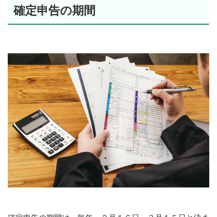
確定申告の期間