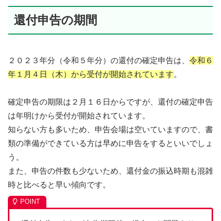
還付申告の期間
２０２３年分（令和５年分）の還付の確定申告は、
令和６
年１月４日（木）から受付が開始されています
。
確定申告の期限は２月１６日からですが、還付の確定申告
は年明けから受付が開始されています。
知らない方も多いため、申告会場は空いていますので、書
類の準備ができている方は早めに申告をするといいでしょ
う。
また、申告の件数も少ないため、還付金の振込時期も混雑
時と比べると早い傾向です。