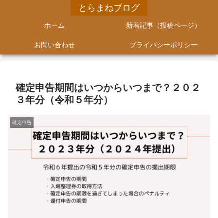
とらまねブログ
ホーム
新着記事（投稿ページ）
お問い合わせ
プライバシーポリシー
確定申告期間はいつからいつまで？２０２
３年分（令和５年分）
確定申告