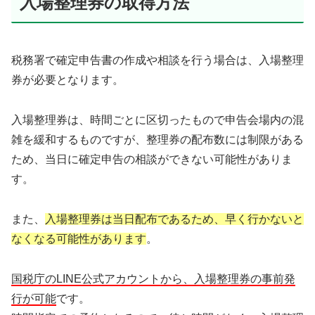
入場整理券の取得方法
税務署で確定申告書の作成や相談を行う場合は、入場整理
券が必要となります。
入場整理券は、時間ごとに区切ったもので申告会場内の混
雑を緩和するものですが、整理券の配布数には制限がある
ため、当日に確定申告の相談ができない可能性がありま
す。
また、
入場整理券は当日配布であるため、早く行かないと
なくなる可能性があります
。
国税庁のLINE公式アカウントから、入場整理券の事前発
行が可能
です。