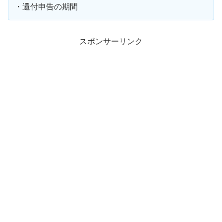
・還付申告の期間
スポンサーリンク