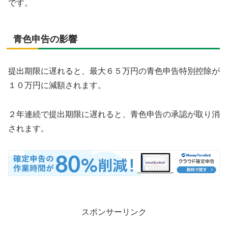
です。
青色申告の影響
提出期限に遅れると、最大６５万円の青色申告特別控除が
１０万円に減額されます。
２年連続で提出期限に遅れると、青色申告の承認が取り消
されます。
スポンサーリンク