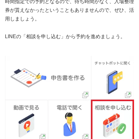
時間指定での予約となるので、待ち時間がなく、入場整理
券が貰えなかったということもありませんので、ぜひ、活
用しましょう。
LINEの「相談を申し込む」から予約を進めましょう。