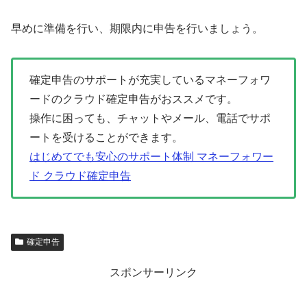
早めに準備を行い、期限内に申告を行いましょう。
確定申告のサポートが充実しているマネーフォワ
ードのクラウド確定申告がおススメです。
操作に困っても、チャットやメール、電話でサポ
ートを受けることができます。
はじめてでも安心のサポート体制 マネーフォワー
ド クラウド確定申告
確定申告
スポンサーリンク