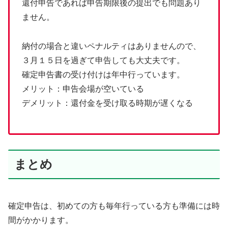
還付申告であれば申告期限後の提出でも問題あり
ません。
納付の場合と違いペナルティはありませんので、
３月１５日を過ぎて申告しても大丈夫です。
確定申告書の受け付けは年中行っています。
メリット：申告会場が空いている
デメリット：還付金を受け取る時期が遅くなる
まとめ
確定申告は、初めての方も毎年行っている方も準備には時
間がかかります。