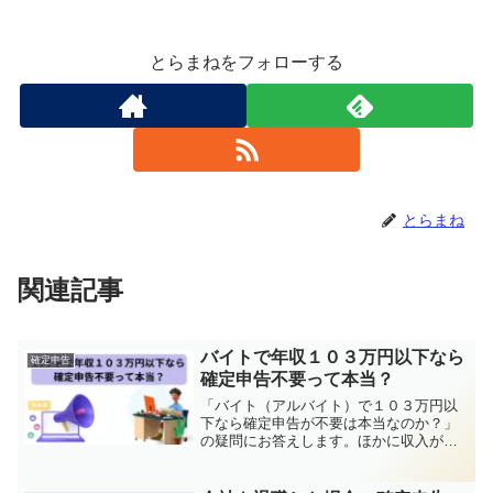
とらまねをフォローする
とらまね
関連記事
バイトで年収１０３万円以下なら
確定申告
確定申告不要って本当？
「バイト（アルバイト）で１０３万円以
下なら確定申告が不要は本当なのか？」
の疑問にお答えします。ほかに収入がな
ければ確定申告は不要ですが、申告をす
ることで還付金を得ることができたり、