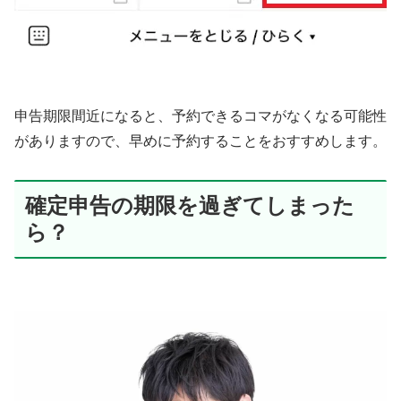
申告期限間近になると、予約できるコマがなくなる可能性
がありますので、早めに予約することをおすすめします。
確定申告の期限を過ぎてしまった
ら？