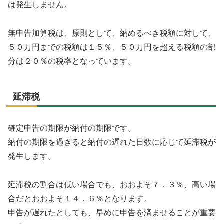
は発生しません。
無申告加算税は、原則として、納めるべき税額に対して、
５０万円までの税額は１５％、５０万円を超える税額の部
分は２０％の税率となっています。
延滞税
確定申告の期限が納付の期限です。
納付の期限を過ぎると納付の遅れた日数に応じて延滞税が
発生します。
延滞税の割合は低い場合でも、おおよそ７．３％、高い場
合だとおおよそ１４．６％となります。
申告が遅れたとしても、早めに申告を済ませることが重要