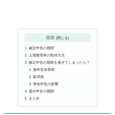
目次
確定申告の期間
入場整理券の取得方法
確定申告の期限を過ぎてしまったら？
無申告加算税
延滞税
青色申告の影響
還付申告の期間
まとめ