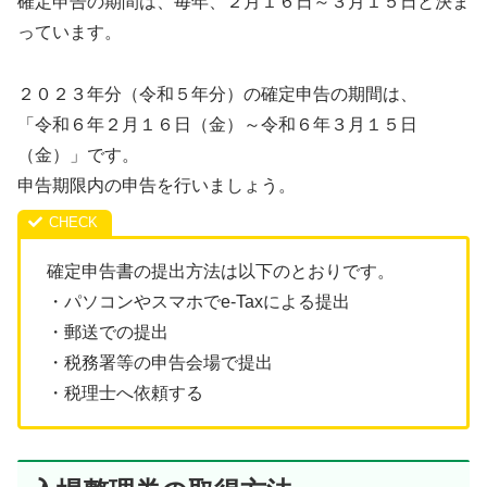
確定申告の期間は、毎年、２月１６日～３月１５日と決ま
っています。
２０２３年分（令和５年分）の確定申告の期間は、
「令和６年２月１６日（金）～令和６年３月１５日
（金）」です。
申告期限内の申告を行いましょう。
確定申告書の提出方法は以下のとおりです。
・パソコンやスマホでe-Taxによる提出
・郵送での提出
・税務署等の申告会場で提出
・税理士へ依頼する