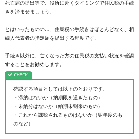
死亡届の提出等で、役所に赴くタイミングで住民税の手続
きを済ませましょう。
とはいったものの…、住民税の手続きはほとんどなく、相
続人代表者の指定届を提出する程度です。
手続き以外に、亡くなった方の住民税の支払い状況を確認
することをお勧めします。
確認する項目としては以下のとおりです。
・滞納はないか（納期限を過ぎたもの）
・未納分はないか（納期未到来のもの）
・これから課税されるものはないか（翌年度のも
のなど）