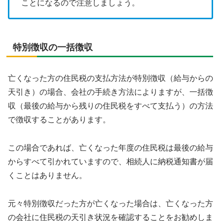
ことになるので注意しましょう。
特別徴収の一括徴収
亡くなった方の住民税の支払方法が特別徴収（給与からの
天引き）の場合、会社の手続き方法によりますが、一括徴
収（最後の給与から残りの住民税をすべて支払う）の方法
で徴収することがあります。
この場合であれば、亡くなった年度の住民税は最後の給与
からすべて引かれていますので、相続人に納税通知書が届
くことはありません。
元々特別徴収だった方が亡くなった場合は、亡くなった方
の会社に住民税の天引き状況を確認することをお勧めしま