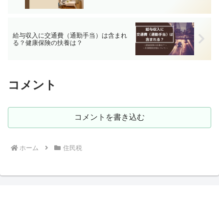
給与収入に交通費（通勤手当）は含まれ
る？健康保険の扶養は？
コメント
コメントを書き込む
ホーム
住民税