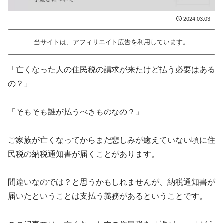
2024.03.03
当サイトは、アフィリエイト広告を利用しています。
「亡くなった人の住民税の請求が来たけど払う必要はある
の？」
「そもそも誰が払うべきものなの？」
ご家族が亡くなってからまだ悲しみが癒えていない頃に住
民税の納税通知書が届くことがあります。
間違いなのでは？と思うかもしれませんが、納税通知書が
届いたということは支払う義務があるということです。