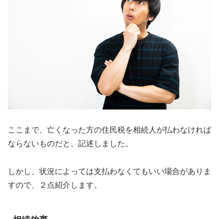
ここまで、亡くなった方の住民税を相続人が払わなければ
ならないものだと、記述しました。
しかし、状況によっては支払わなくてもいい場合がありま
すので、２点紹介します。