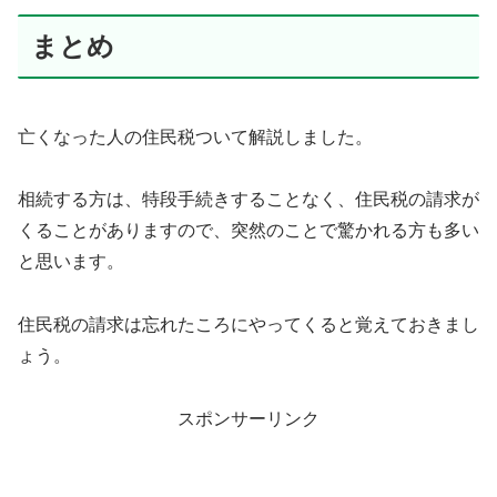
まとめ
亡くなった人の住民税ついて解説しました。
相続する方は、特段手続きすることなく、住民税の請求が
くることがありますので、突然のことで驚かれる方も多い
と思います。
住民税の請求は忘れたころにやってくると覚えておきまし
ょう。
スポンサーリンク