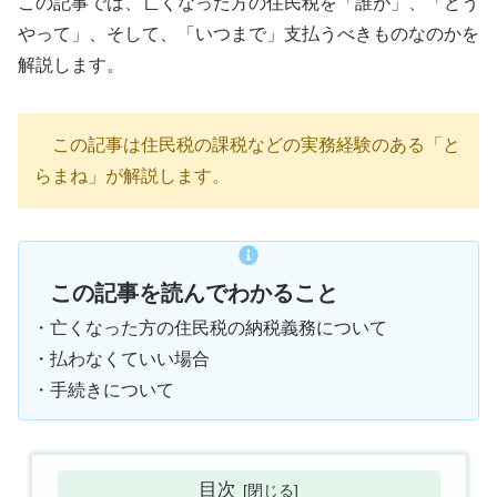
この記事では、亡くなった方の住民税を「誰が」、「どう
やって」、そして、「いつまで」支払うべきものなのかを
解説します。
この記事は住民税の課税などの実務経験のある「と
らまね」が解説します。
この記事を読んでわかること
・亡くなった方の住民税の納税義務について
・払わなくていい場合
・手続きについて
目次