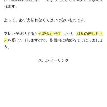
れます。
よって、必ず支払わなくてはいけないものです。
支払いが遅延すると
延滞金が発生
したり、
財産の差し押さ
え
を受けたりしますので、期限内に納めるようにしましょ
う。
スポンサーリンク