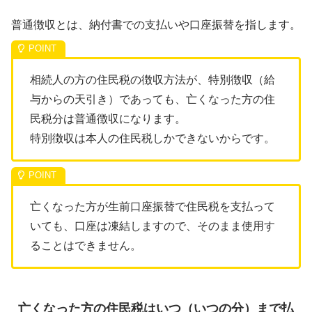
普通徴収とは、納付書での支払いや口座振替を指します。
相続人の方の住民税の徴収方法が、特別徴収（給
与からの天引き）であっても、亡くなった方の住
民税分は普通徴収になります。
特別徴収は本人の住民税しかできないからです。
亡くなった方が生前口座振替で住民税を支払って
いても、口座は凍結しますので、そのまま使用す
ることはできません。
亡くなった方の住民税はいつ（いつの分）まで払