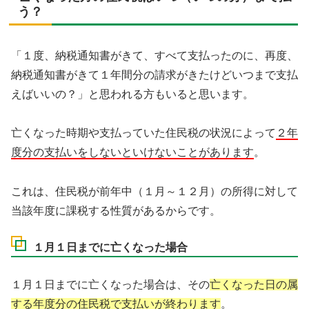
う？
「１度、納税通知書がきて、すべて支払ったのに、再度、
納税通知書がきて１年間分の請求がきたけどいつまで支払
えばいいの？」と思われる方もいると思います。
亡くなった時期や支払っていた住民税の状況によって
２年
度分の支払いをしないといけないことがあります
。
これは、住民税が前年中（１月～１２月）の所得に対して
当該年度に課税する性質があるからです。
１月１日までに亡くなった場合
１月１日までに亡くなった場合は、その
亡くなった日の属
する年度分の住民税で支払いが終わります
。