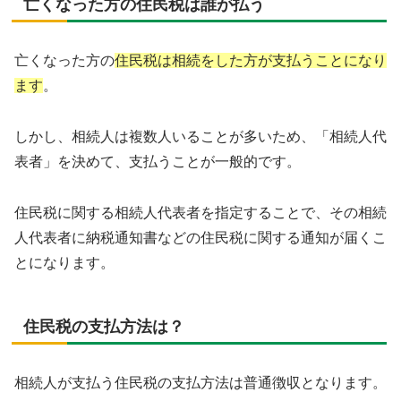
亡くなった方の住民税は誰が払う
亡くなった方の
住民税は相続をした方が支払うことになり
ます
。
しかし、相続人は複数人いることが多いため、「相続人代
表者」を決めて、支払うことが一般的です。
住民税に関する相続人代表者を指定することで、その相続
人代表者に納税通知書などの住民税に関する通知が届くこ
とになります。
住民税の支払方法は？
相続人が支払う住民税の支払方法は普通徴収となります。