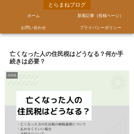
とらまねブログ
ホーム
新着記事（投稿ページ）
お問い合わせ
プライバシーポリシー
亡くなった人の住民税はどうなる？何か手
続きは必要？
住民税