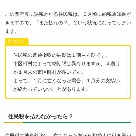
この翌年度に課税される住民税は、６月頃に納税通知書が
きますので、「また払うの？」という状況になってしまい
ます。
住民税の普通徴収の納期は１期～４期です。
市区町村によって納期限は異なりますが、４期目
が１月末の市区町村が多いです。
よって、１月に亡くなった場合、１月分の支払い
が終わっていないことがあります。
住民税を払わなかったら？
住民税の納税義務は、亡くなった方から相続人に引き継が