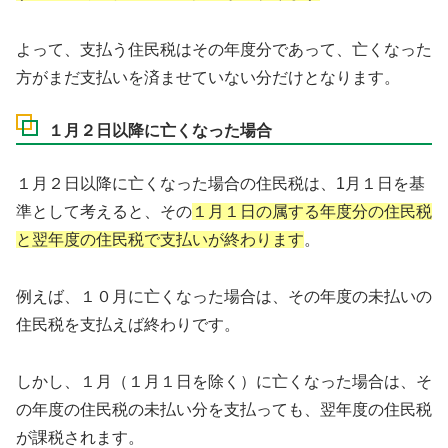
よって、支払う住民税はその年度分であって、亡くなった
方がまだ支払いを済ませていない分だけとなります。
１月２日以降に亡くなった場合
１月２日以降に亡くなった場合の住民税は、1月１日を基
準として考えると、その
１月１日の属する年度分の住民税
と翌年度の住民税で支払いが終わります
。
例えば、１０月に亡くなった場合は、その年度の未払いの
住民税を支払えば終わりです。
しかし、１月（１月１日を除く）に亡くなった場合は、そ
の年度の住民税の未払い分を支払っても、翌年度の住民税
が課税されます。