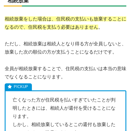
相続放棄
相続放棄をした場合は、住民税の支払いも放棄することに
なるので、住民税を支払う必要はありません
。
ただし、相続放棄は相続人となり得る方が全員しないと、
放棄した次の順位の方が支払うことになるだけです。
全員が相続放棄することで、住民税の支払いは本当の意味
でなくなることになります。
亡くなった方が住民税を払いすぎていたことが判
明したときには、相続人が還付を受けることにな
ります。
しかし、相続放棄しているとこの還付も放棄した