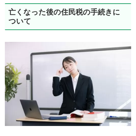
亡くなった後の住民税の手続きに
ついて