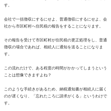
す。
会社で一括徴収にするにせよ、普通徴収にするにせよ、会
社から市区町村へ住民税の報告をすることになります。
その報告を受けて市区町村が住民税の更正処理をし、普通
徴収の場合であれば、相続人に通知を送ることになりま
す。
この流れだけで、ある程度の時間がかかってしまうという
ことは想像できますよね？
このような手続きがあるため、納税通知書が相続人に届く
のが遅くなり、「忘れたころに請求がくる」というわけで
す。