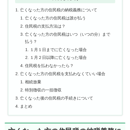
亡くなった方の住民税の納税義務について
亡くなった方の住民税は誰が払う
住民税の支払方法は？
亡くなった方の住民税はいつ（いつの分）まで
払う？
１月１日までに亡くなった場合
１月２日以降に亡くなった場合
住民税を払わなかったら？
亡くなった方の住民税を支払わなくていい場合
相続放棄
特別徴収の一括徴収
亡くなった後の住民税の手続きについて
まとめ