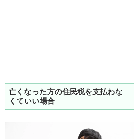
亡くなった方の住民税を支払わな
くていい場合