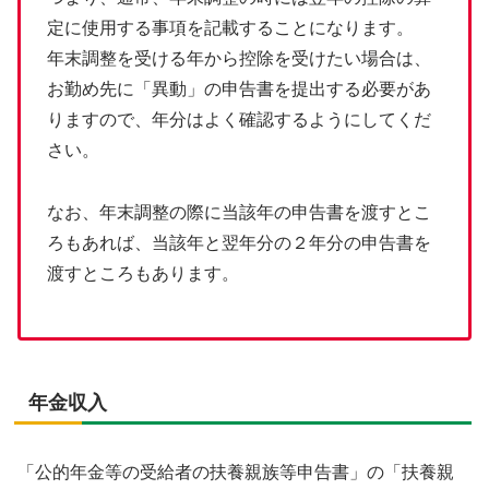
定に使用する事項を記載することになります。
年末調整を受ける年から控除を受けたい場合は、
お勤め先に「異動」の申告書を提出する必要があ
りますので、年分はよく確認するようにしてくだ
さい。
なお、年末調整の際に当該年の申告書を渡すとこ
ろもあれば、当該年と翌年分の２年分の申告書を
渡すところもあります。
年金収入
「公的年金等の受給者の扶養親族等申告書」の「扶養親