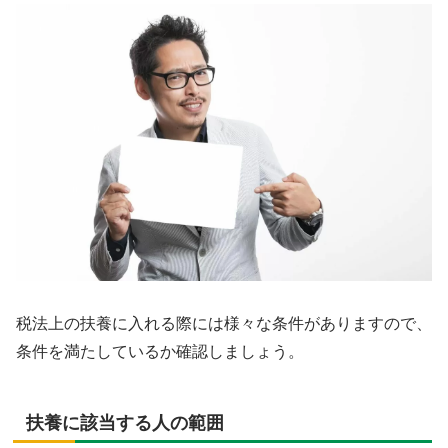
税法上の扶養に入れる際には様々な条件がありますので、
条件を満たしているか確認しましょう。
扶養に該当する人の範囲