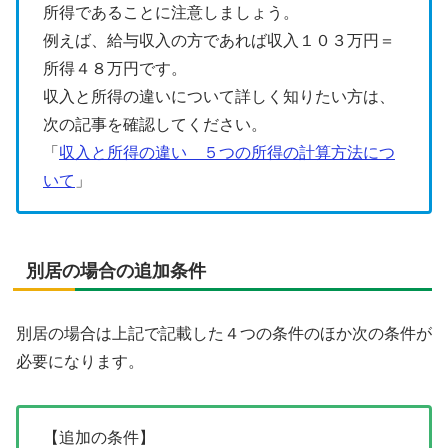
所得であることに注意しましょう。
例えば、給与収入の方であれば収入１０３万円＝
所得４８万円です。
収入と所得の違いについて詳しく知りたい方は、
次の記事を確認してください。
「
収入と所得の違い ５つの所得の計算方法につ
いて
」
別居の場合の追加条件
別居の場合は上記で記載した４つの条件のほか次の条件が
必要になります。
【追加の条件】