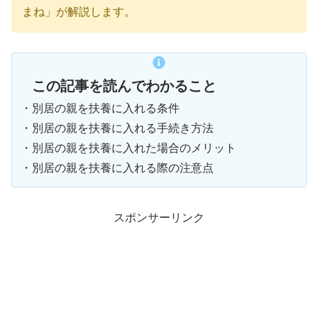
まね」が解説します。
この記事を読んでわかること
・別居の親を扶養に入れる条件
・別居の親を扶養に入れる手続き方法
・別居の親を扶養に入れた場合のメリット
・別居の親を扶養に入れる際の注意点
スポンサーリンク