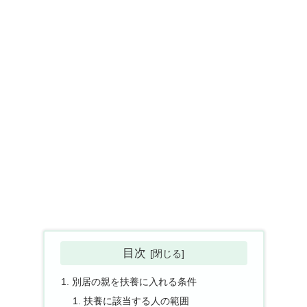
目次
別居の親を扶養に入れる条件
扶養に該当する人の範囲