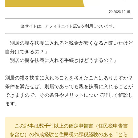
2023.12.15
当サイトは、アフィリエイト広告を利用しています。
「別居の親を扶養に入れると税金が安くなると聞いたけど
自分はできるの？」
「別居の親を扶養に入れる手続きはどうするの？」
別居の親を扶養に入れることを考えたことはありますか？
条件を満たせば、別居であっても親を扶養に入れることが
できますので、その条件やメリットについて詳しく解説し
ます。
この記事は数千件以上の確定申告書（住民税申告書
を含む）の作成経験と住民税の課税経験のある「とら