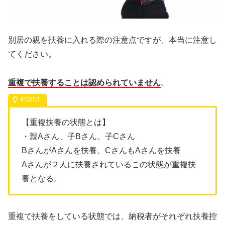
別居の親を扶養に入れる際の注意点ですが、本当に注意し
てください。
重複で扶養することは認められていません
。
【重複扶養の状態とは】
・親Aさん、子Bさん、子Cさん
BさんがAさんを扶養、CさんもAさんを扶養
Aさんが２人に扶養されているこの状態が重複扶
養となる。
重複で扶養をしている状態では、納税者がそれぞれ扶養控