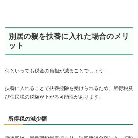
別居の親を扶養に入れた場合のメリ
ット
何といっても税金の負担が減ることでしょう！
扶養に入れることで扶養控除を受けられるため、所得税及
び住民税の税額が下がる可能性があります。
所得税の減少額