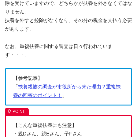
除を受けていますので、どちらかが扶養を外さなくてはな
りません。
扶養を外すと控除がなくなり、その分の税金を支払う必要
があります。
なお、重複扶養に関する調査は日々行われていま
す・・・。
【参考記事】
「
扶養親族の調査が市役所から来た理由？重複扶
養の回答のポイント！
」
【こんな重複扶養にも注意】
・親Dさん、親Eさん、子Fさん