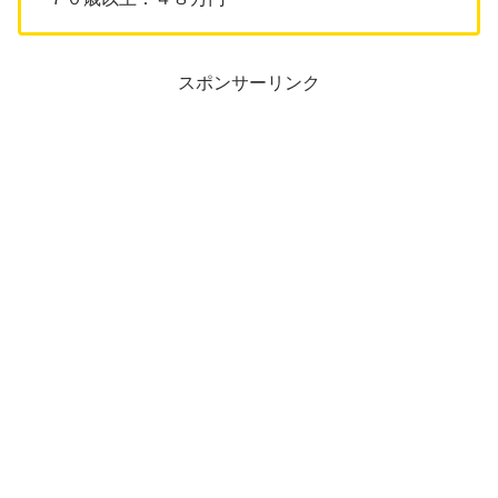
スポンサーリンク