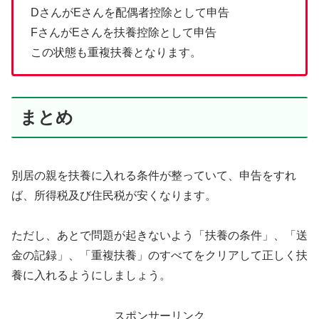
DさんがEさんを配偶者控除として申告
FさんがEさんを扶養控除として申告
この状態も重複扶養となります。
まとめ
別居の親を扶養に入れる条件が整っていて、申告をすれ
ば、所得税及び住民税が安くなります。
ただし、あとで問題が起きないよう「扶養の条件」、「送
金の記録」、「重複扶養」のすべてをクリアして正しく扶
養に入れるようにしましょう。
スポンサーリンク