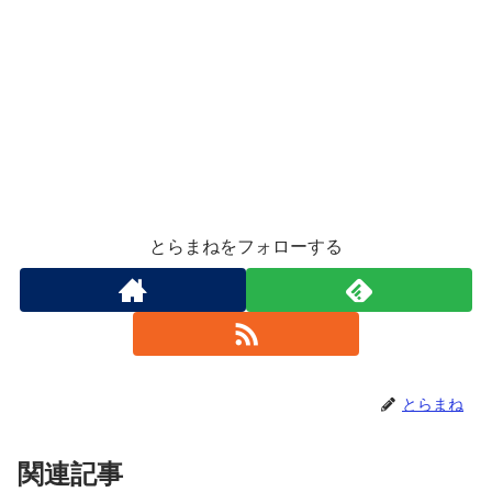
とらまねをフォローする
とらまね
関連記事