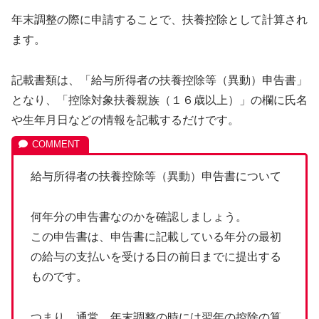
年末調整の際に申請することで、扶養控除として計算され
ます。
記載書類は、「給与所得者の扶養控除等（異動）申告書」
となり、「控除対象扶養親族（１６歳以上）」の欄に氏名
や生年月日などの情報を記載するだけです。
給与所得者の扶養控除等（異動）申告書について
何年分の申告書なのかを確認しましょう。
この申告書は、申告書に記載している年分の最初
の給与の支払いを受ける日の前日までに提出する
ものです。
つまり、通常、年末調整の時には翌年の控除の算