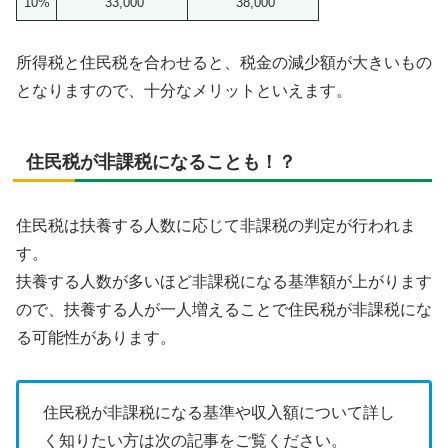
10%
33,000
38,000
所得税と住民税を合わせると、税金の減少額が大きいもの
となりますので、十分なメリットといえます。
住民税が非課税になることも！？
住民税は扶養する人数に応じて非課税の判定が行われま
す。
扶養する人数が多いほど非課税になる基準額が上がります
ので、扶養する人が一人増えることで住民税が非課税にな
る可能性があります。
住民税が非課税になる基準や収入額について詳し
く知りたい方は次の記事をご覧ください。