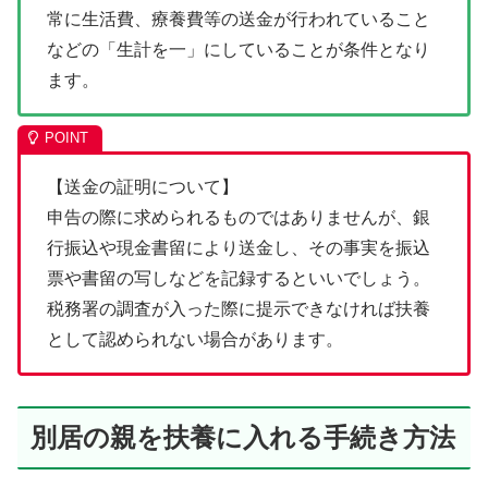
常に生活費、療養費等の送金が行われていること
などの「生計を一」にしていることが条件となり
ます。
【送金の証明について】
申告の際に求められるものではありませんが、銀
行振込や現金書留により送金し、その事実を振込
票や書留の写しなどを記録するといいでしょう。
税務署の調査が入った際に提示できなければ扶養
として認められない場合があります。
別居の親を扶養に入れる手続き方法