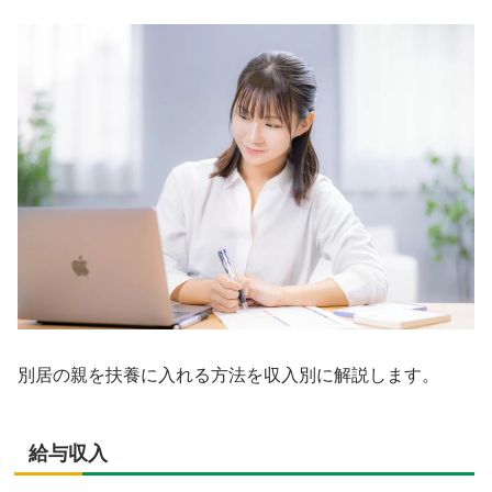
別居の親を扶養に入れる方法を収入別に解説します。
給与収入