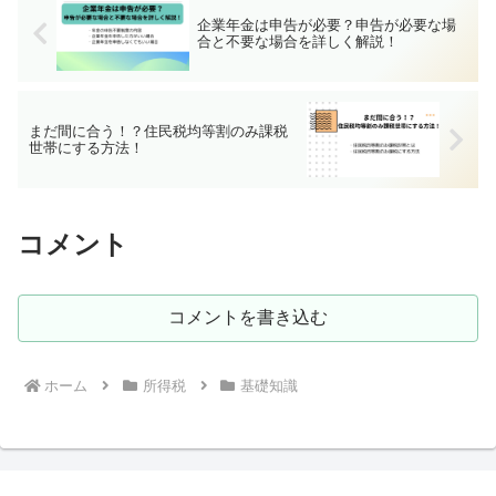
企業年金は申告が必要？申告が必要な場
合と不要な場合を詳しく解説！
まだ間に合う！？住民税均等割のみ課税
世帯にする方法！
コメント
コメントを書き込む
ホーム
所得税
基礎知識