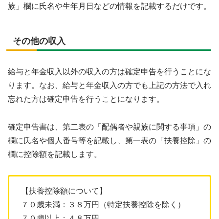
族」欄に氏名や生年月日などの情報を記載するだけです。
その他の収入
給与と年金収入以外の収入の方は確定申告を行うことにな
ります。なお、給与と年金収入の方でも上記の方法で入れ
忘れた方は確定申告を行うことになります。
確定申告書は、第二表の「配偶者や親族に関する事項」の
欄に氏名や個人番号等を記載し、第一表の「扶養控除」の
欄に控除額を記載します。
【扶養控除額について】
７０歳未満：３８万円（特定扶養控除を除く）
７０歳以上：４８万円