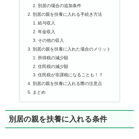
別居の場合の追加条件
別居の親を扶養に入れる手続き方法
給与収入
年金収入
その他の収入
別居の親を扶養に入れた場合のメリット
所得税の減少額
住民税の減少額
住民税が非課税になることも！？
別居の親を扶養に入れる際の注意点
まとめ
別居の親を扶養に入れる条件