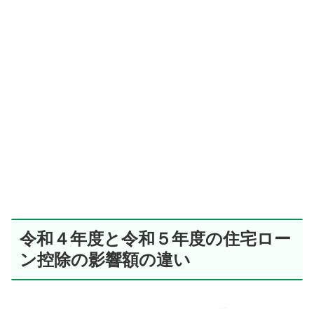
令和４年度と令和５年度の住宅ロー
ン控除の影響額の違い