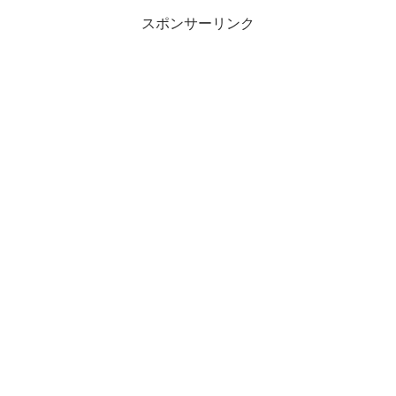
スポンサーリンク