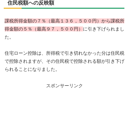
住民税額への反映額
課税所得金額の７％（最高１３６，５００円）から課税所
得金額の５％（最高９７，５００円）
に引き下げられまし
た。
住宅ローン控除は、所得税で引き切れなかった分は住民税
で控除されますが、その住民税で控除される額が引き下げ
られることになりました。
スポンサーリンク