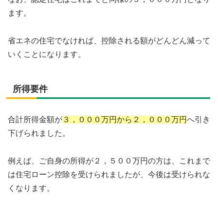
ます。
省エネの住宅でなければ、控除される額がどんどん減って
いくことになります。
所得要件
合計所得金額が
３，０００万円から２，０００万円
へ引き
下げられました。
例えば、ご自身の所得が２，５００万円の方は、これまで
は住宅ローン控除を受けられましたが、今後は受けられな
くなります。