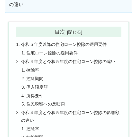
の違い
目次
令和５年度以降の住宅ローン控除の適用要件
住宅ローン控除の適用要件
令和４年度と令和５年度の住宅ローン控除の違い
控除率
控除期間
借入限度額
所得要件
住民税額への反映額
令和４年度と令和５年度の住宅ローン控除の影響額
の違い
控除率