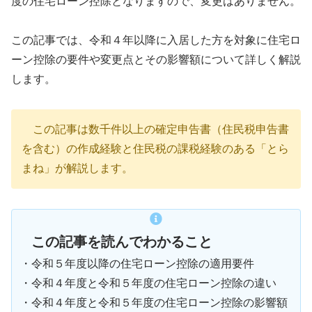
度の住宅ローン控除となりますので、変更はありません。
この記事では、令和４年以降に入居した方を対象に住宅ロ
ーン控除の要件や変更点とその影響額について詳しく解説
します。
この記事は数千件以上の確定申告書（住民税申告書
を含む）の作成経験と住民税の課税経験のある「とら
まね」が解説します。
この記事を読んでわかること
・令和５年度以降の住宅ローン控除の適用要件
・令和４年度と令和５年度の住宅ローン控除の違い
・令和４年度と令和５年度の住宅ローン控除の影響額