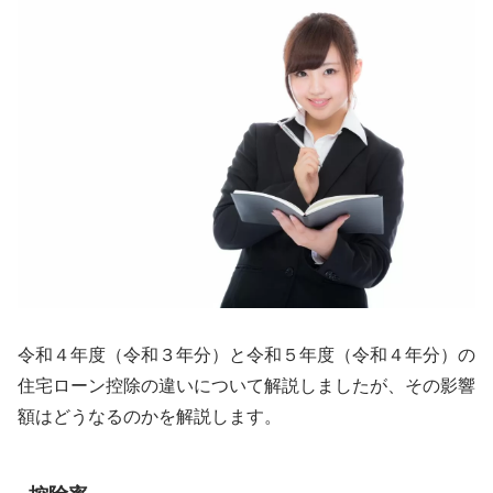
令和４年度（令和３年分）と令和５年度（令和４年分）の
住宅ローン控除の違いについて解説しましたが、その影響
額はどうなるのかを解説します。