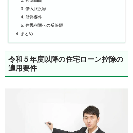
控除期間
借入限度額
所得要件
住民税額への反映額
まとめ
令和５年度以降の住宅ローン控除の
適用要件