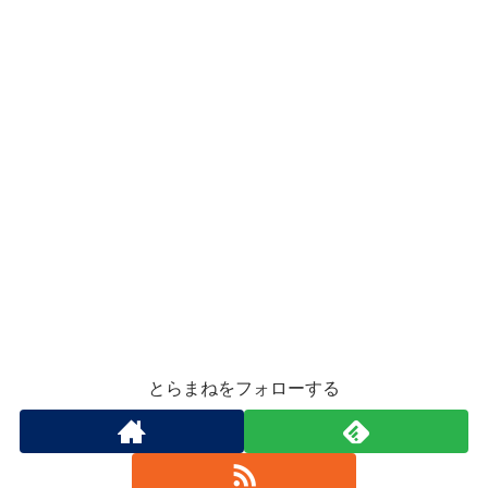
とらまねをフォローする