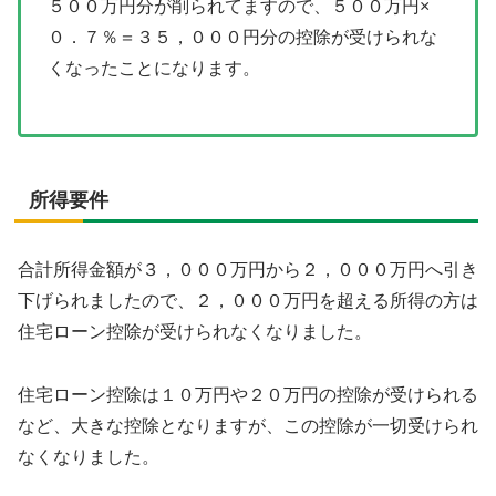
５００万円分が削られてますので、５００万円×
０．７％＝３５，０００円分の控除が受けられな
くなったことになります。
所得要件
合計所得金額が３，０００万円から２，０００万円へ引き
下げられましたので、２，０００万円を超える所得の方は
住宅ローン控除が受けられなくなりました。
住宅ローン控除は１０万円や２０万円の控除が受けられる
など、大きな控除となりますが、この控除が一切受けられ
なくなりました。