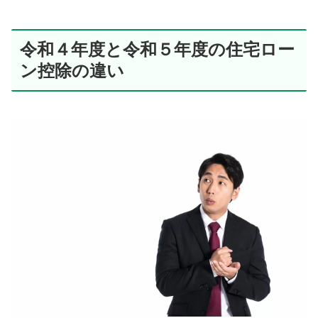
令和４年度と令和５年度の住宅ロー
ン控除の違い