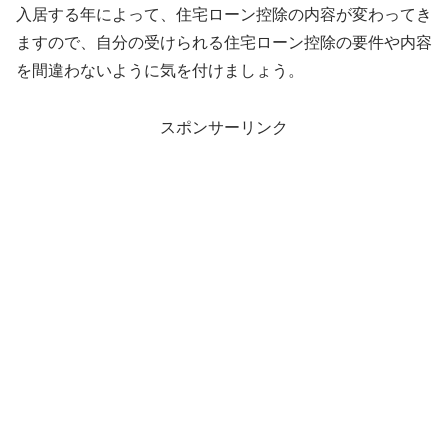
入居する年によって、住宅ローン控除の内容が変わってき
ますので、自分の受けられる住宅ローン控除の要件や内容
を間違わないように気を付けましょう。
スポンサーリンク