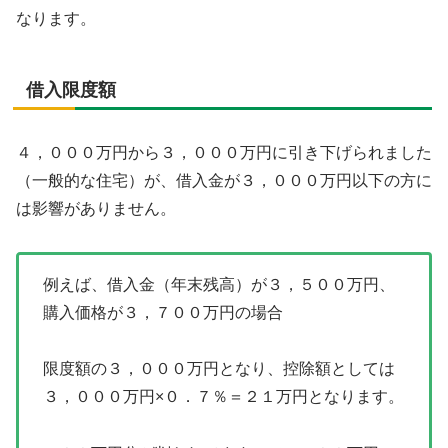
なります。
借入限度額
４，０００万円から３，０００万円に引き下げられました
（一般的な住宅）が、借入金が３，０００万円以下の方に
は影響がありません。
例えば、借入金（年末残高）が３，５００万円、
購入価格が３，７００万円の場合
限度額の３，０００万円となり、控除額としては
３，０００万円×０．７％＝２１万円となります。