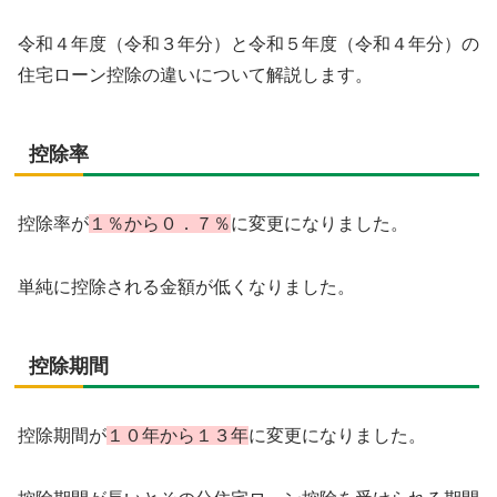
令和４年度（令和３年分）と令和５年度（令和４年分）の
住宅ローン控除の違いについて解説します。
控除率
控除率が
１％から０．７％
に変更になりました。
単純に控除される金額が低くなりました。
控除期間
控除期間が
１０年から１３年
に変更になりました。