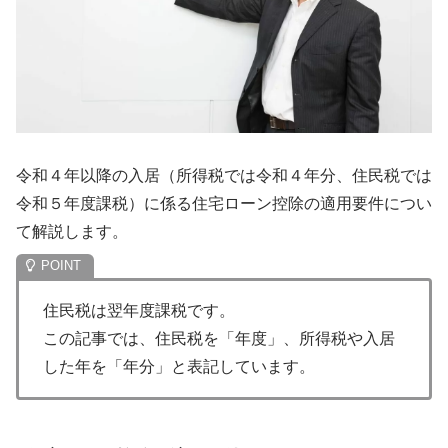
令和４年以降の入居（所得税では令和４年分、住民税では
令和５年度課税）に係る住宅ローン控除の適用要件につい
て解説します。
住民税は翌年度課税です。
この記事では、住民税を「年度」、所得税や入居
した年を「年分」と表記しています。