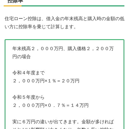
控除率
住宅ローン控除は、借入金の年末残高と購入時の金額の低
い方に控除率を乗じて計算します。
年末残高２，０００万円、購入価格２，２００万
円の場合
令和４年度まで
２，０００万円×１％＝２０万円
令和５年度から
２，０００万円×０．７％＝１４万円
実に６万円の違いが出てきます。金額が多ければ