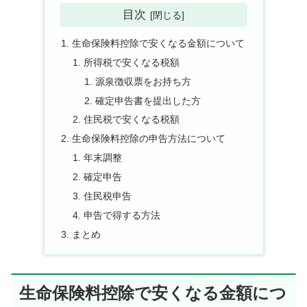
目次
生命保険料控除で安くなる金額について
所得税で安くなる税額
源泉徴収票をお持ち方
確定申告書を提出した方
住民税で安くなる税額
生命保険料控除の申告方法について
年末調整
確定申告
住民税申告
申告で得する方法
まとめ
生命保険料控除で安くなる金額につ