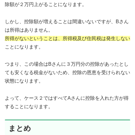
除額が２万円上がることになります。
しかし、控除額が増えることは間違いないですが、Bさん
は所得はありません。
所得がないということは、所得税及び住民税は発生しない
ことになります。
つまり、この場合はBさんに３万円分の控除があったとし
ても安くなる税金がないため、控除の恩恵を受けられない
状態になります。
よって、ケース２ではすべてAさんに控除を入れた方が得
することになります。
まとめ