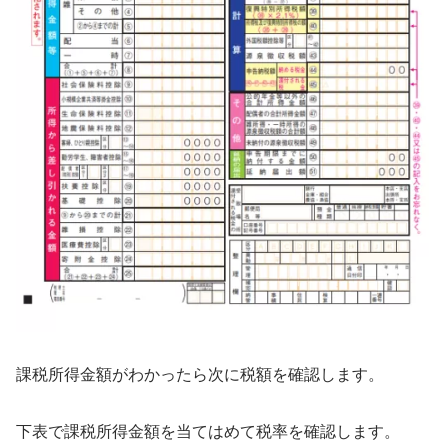
課税所得金額がわかったら次に税額を確認します。
下表で課税所得金額を当てはめて税率を確認します。