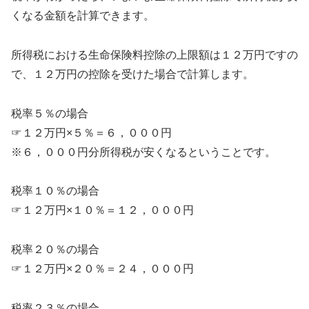
くなる金額を計算できます。
所得税における生命保険料控除の上限額は１２万円ですの
で、１２万円の控除を受けた場合で計算します。
税率５％の場合
☞１２万円×５％＝６，０００円
※６，０００円分所得税が安くなるということです。
税率１０％の場合
☞１２万円×１０％＝１２，０００円
税率２０％の場合
☞１２万円×２０％＝２４，０００円
税率２３％の場合