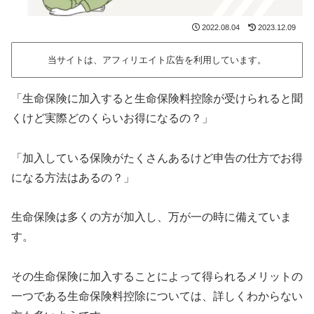
2022.08.04
2023.12.09
当サイトは、アフィリエイト広告を利用しています。
「生命保険に加入すると生命保険料控除が受けられると聞
くけど実際どのくらいお得になるの？」
「加入している保険がたくさんあるけど申告の仕方でお得
になる方法はあるの？」
生命保険は多くの方が加入し、万が一の時に備えていま
す。
その生命保険に加入することによって得られるメリットの
一つである生命保険料控除については、詳しくわからない