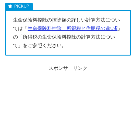
生命保険料控除の控除額の詳しい計算方法につい
ては「
生命保険料控除 所得税と住民税の違い⁉
」
の「所得税の生命保険料控除の計算方法につい
て」をご参照ください。
スポンサーリンク