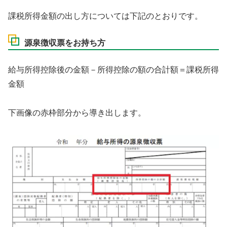
課税所得金額の出し方については下記のとおりです。
源泉徴収票をお持ち方
給与所得控除後の金額－所得控除の額の合計額＝課税所得
金額
下画像の赤枠部分から導き出します。