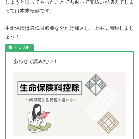
しようと思ってやったことでも返って支払いが増えてしま
っては本末転倒です。
生命保険は最低限必要な分だけ加入し、上手に節税しまし
ょう！
あわせて読みたい！