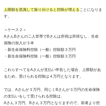
上限額を意識して振り分けると控除が増える
ことになりま
す。
＜ケース２＞
AさんBさんの二人世帯でBさんは所得は所得なし、生命
保険の加入が３本
・新生命保険料控除（一般）控除額３万円
・新生命保険料控除（一般）控除額３万円
これらすべてをAさんが支払い申告した場合、上限額があ
るため、受けられる控除は４万円となります。
では、Aさんが３万円、同じくBさんが３万円の生命保険
の支払いをして受けられる控除は、
Aさん３万円、Bさん３万円となりますので、前者より控