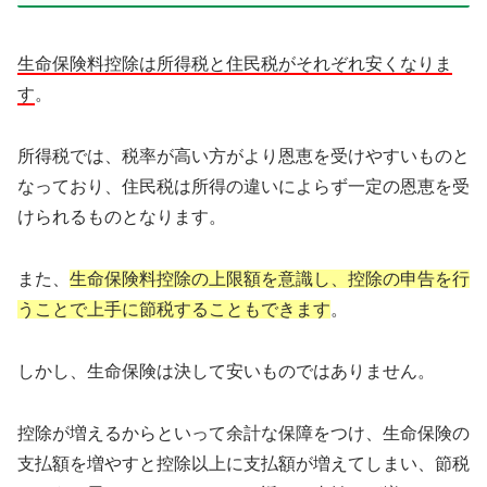
生命保険料控除は所得税と住民税がそれぞれ安くなりま
す
。
所得税では、税率が高い方がより恩恵を受けやすいものと
なっており、住民税は所得の違いによらず一定の恩恵を受
けられるものとなります。
また、
生命保険料控除の上限額を意識し、控除の申告を行
うことで上手に節税することもできます
。
しかし、生命保険は決して安いものではありません。
控除が増えるからといって余計な保障をつけ、生命保険の
支払額を増やすと控除以上に支払額が増えてしまい、節税