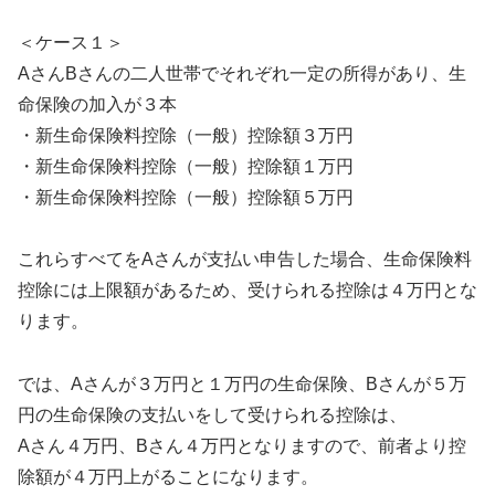
＜ケース１＞
AさんBさんの二人世帯でそれぞれ一定の所得があり、生
命保険の加入が３本
・新生命保険料控除（一般）控除額３万円
・新生命保険料控除（一般）控除額１万円
・新生命保険料控除（一般）控除額５万円
これらすべてをAさんが支払い申告した場合、生命保険料
控除には上限額があるため、受けられる控除は４万円とな
ります。
では、Aさんが３万円と１万円の生命保険、Bさんが５万
円の生命保険の支払いをして受けられる控除は、
Aさん４万円、Bさん４万円となりますので、前者より控
除額が４万円上がることになります。