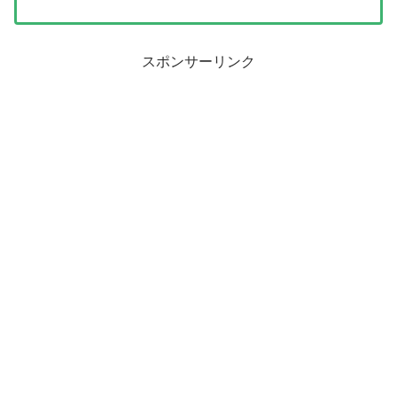
スポンサーリンク