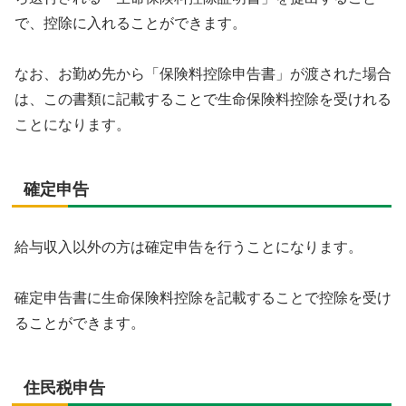
で、控除に入れることができます。
なお、お勤め先から「保険料控除申告書」が渡された場合
は、この書類に記載することで生命保険料控除を受けれる
ことになります。
確定申告
給与収入以外の方は確定申告を行うことになります。
確定申告書に生命保険料控除を記載することで控除を受け
ることができます。
住民税申告