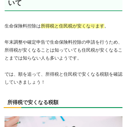
いて
生命保険料控除は
所得税と住民税が安くなります
。
年末調整や確定申告で生命保険料控除の申請を行うため、
所得税が安くなることは知っていても住民税が安くなるこ
とまでは知らない人も多いようです。
では、順を追って、所得税と住民税で安くなる税額を確認
していきましょう！
所得税で安くなる税額