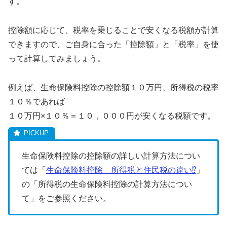
す。
控除額に応じて、税率を乗じることで安くなる税額が計算
できますので、ご自身に合った「控除額」と「税率」を使
って計算してみましょう。
例えば、生命保険料控除の控除額１０万円、所得税の税率
１０％であれば
１０万円×１０％＝１０，０００円が安くなる税額です。
生命保険料控除の控除額の詳しい計算方法につい
ては「
生命保険料控除 所得税と住民税の違い⁉
」
の「所得税の生命保険料控除の計算方法につい
て」をご参照ください。