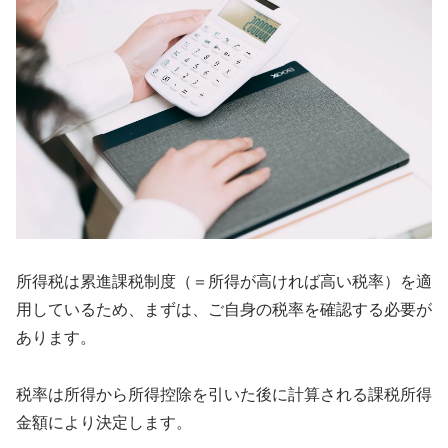
所得税は累進課税制度（＝所得が高ければ高い税率）を適
用しているため、まずは、ご自身の税率を確認する必要が
あります。
税率は所得から所得控除を引いた後に計算される課税所得
金額により決定します。