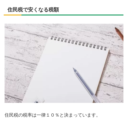
住民税で安くなる税額
住民税の税率は一律１０％と決まっています。