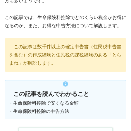
方も多いようです。
この記事では、生命保険料控除でどのくらい税金がお得に
なるのか、また、お得な申告方法について解説します。
この記事は数千件以上の確定申告書（住民税申告書
を含む）の作成経験と住民税の課税経験のある「とら
まね」が解説します。
この記事を読んでわかること
・生命保険料控除で安くなる金額
・生命保険料控除の申告方法