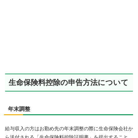
生命保険料控除の申告方法について
年末調整
給与収入の方はお勤め先の年末調整の際に生命保険会社か
ら送付される「生命保険料控除証明書」を提出すること