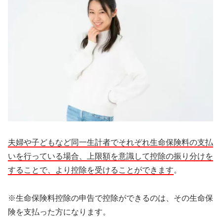
夫婦や子どもなど同一生計者でそれぞれ生命保険料の支払
いを行っている場合、上限額を意識して控除の振り分けを
することで、より控除を受けることができます
。
※生命保険料控除の申告で控除ができるのは、その生命保
険を支払った方になります。