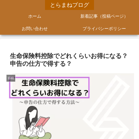
とらまねブログ
ホーム
新着記事（投稿ページ）
お問い合わせ
プライバシーポリシー
生命保険料控除でどれくらいお得になる？
申告の仕方で得する？
節税