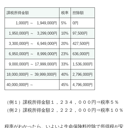
課税所得金額
税率
控除額
1,000円 ～ 1,949,000円
5%
0円
1,950,000円 ～ 3,299,000円
10%
97,500円
3,300,000円 ～ 6,949,000円
20%
427,500円
6,950,000円 ～ 8,999,000円
23%
636,000円
9,000,000円 ～ 17,999,000円
33%
1,536,000円
18,000,000円 ～ 39,999,000円
40%
2,796,000円
40,000,000円 ～
45%
4,796,000円
（例１）課税所得金額１，２３４，０００円⇒税率５％
（例２）課税所得金額２，２２２，０００円⇒税率１０％
税率がわかったら、いよいよ生命保険料控除で所得税が安