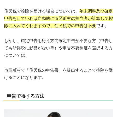
住民税で控除を受ける場合については、
年末調整及び確定
申告をしていれば自動的に市区町村の担当者が計算して控
除に入れてくれますので、住民税での申告は不要
です。
しかし、確定申告を行う方で確定申告が不要な方（申告し
ても所得税に影響がない等）や申告不要制度を選択する方
については、
市区町村で「住民税の申告書」を提出することで控除を受
けることになります。
申告で得する方法