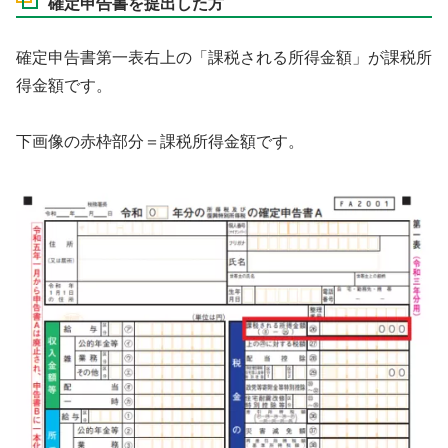
確定申告書を提出した方
確定申告書第一表右上の「課税される所得金額」が課税所
得金額です。
下画像の赤枠部分＝課税所得金額です。