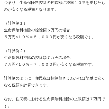
つまり、生命保険料控除の控除額に税率１０％を乗じたも
のが安くなる税額となります。
（計算例１）
生命保険料控除の控除額５万円の場合、
５万円×１０％＝５，０００円が安くなる税額です。
（計算例２）
生命保険料控除の控除額７万円の場合、
７万円×１０％＝７，０００円が安くなる税額です。
計算例のように、住民税は控除額さえわかれば簡単に安く
なる税額を計算できます。
なお、住民税における生命保険料控除の上限額は７万円で
す。