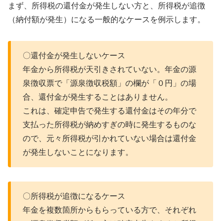
まず、所得税の還付金が発生しない方と、所得税が追徴
（納付額が発生）になる一般的なケースを例示します。
〇還付金が発生しないケース
年金から所得税が天引きされていない。年金の源
泉徴収票で「源泉徴収税額」の欄が「０円」の場
合、還付金が発生することはありません。
これは、確定申告で発生する還付金はその年分で
支払った所得税が納めすぎの時に発生するものな
ので、元々所得税が引かれていない場合は還付金
が発生しないことになります。
〇所得税が追徴になるケース
年金を複数箇所からもらっている方で、それぞれ