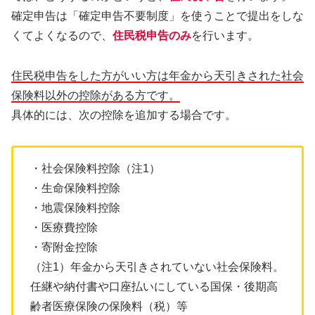
確定申告は「確定申告不要制度」を使うことで提出をしな
くてよくなるので、
住民税申告のみ
を行います。
住民税申告をした方がいい方は年金から天引きされた社会
保険料以外の控除がある方です。
具体的には、次の控除を追加する場合です。
・社会保険料控除（注1）
・生命保険料控除
・地震保険料控除
・医療費控除
・寄附金控除
（注1）年金から天引きされていない社会保険料。
任継や納付書や口座払いにしている国保・後期高
齢者医療保険の保険料（税）等