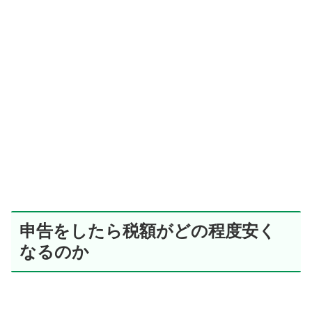
申告をしたら税額がどの程度安く
なるのか