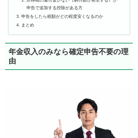
所得税の還付金がない（納付額が発生する）が
申告で追加する控除がある方
申告をしたら税額がどの程度安くなるのか
まとめ
年金収入のみなら確定申告不要の理
由