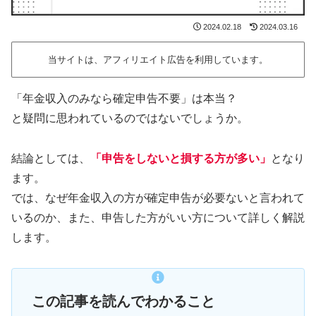
2024.02.18
2024.03.16
当サイトは、アフィリエイト広告を利用しています。
「年金収入のみなら確定申告不要」は本当？
と疑問に思われているのではないでしょうか。
結論としては、
「申告をしないと損する方が多い」
となり
ます。
では、なぜ年金収入の方が確定申告が必要ないと言われて
いるのか、また、申告した方がいい方について詳しく解説
します。
この記事を読んでわかること