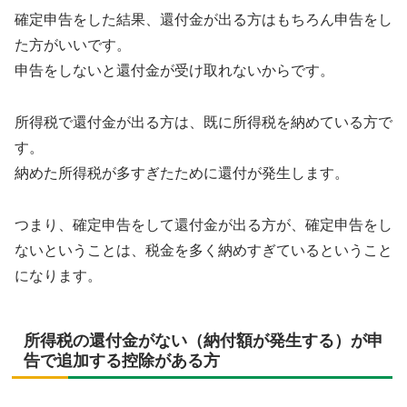
確定申告をした結果、還付金が出る方はもちろん申告をし
た方がいいです。
申告をしないと還付金が受け取れないからです。
所得税で還付金が出る方は、既に所得税を納めている方で
す。
納めた所得税が多すぎたために還付が発生します。
つまり、確定申告をして還付金が出る方が、確定申告をし
ないということは、税金を多く納めすぎているということ
になります。
所得税の還付金がない（納付額が発生する）が申
告で追加する控除がある方