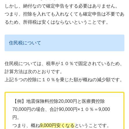
しかし、納付なので確定申告をする必要はありません。
つまり、控除を入れても入れなくても確定申告は不要であ
るため、所得税は安くはならないということです。
住民税について
住民税については、税率が１０％で固定されているため、
計算方法は次のとおりです。
上記５つの控除に１０％を乗じた額が概ねの減少額です。
【例】地震保険料控除20,000円と医療費控除
70,000円の場合、合計90,000円×１０％＝9,000
円。
つまり、概ね
9,000円安くなる
ということです。