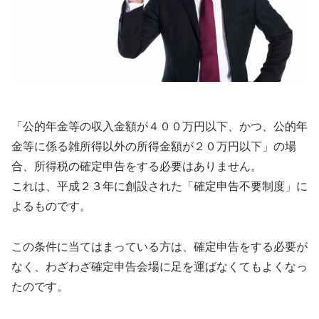
「公的年金等の収入金額が４００万円以下、かつ、公的年
金等に係る雑所得以外の所得金額が２０万円以下」の場
合、所得税の確定申告をする必要はありません。
これは、平成２３年に創設された「確定申告不要制度」に
よるものです。
この条件に当てはまっている方は、確定申告をする必要が
なく、わざわざ確定申告会場に足を運ばなくてもよくなっ
たのです。