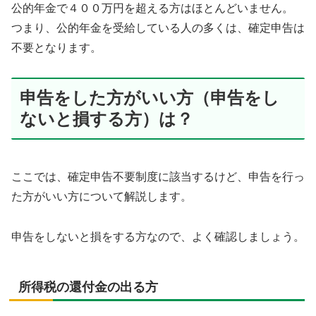
公的年金で４００万円を超える方はほとんどいません。
つまり、公的年金を受給している人の多くは、確定申告は
不要となります。
申告をした方がいい方（申告をし
ないと損する方）は？
ここでは、確定申告不要制度に該当するけど、申告を行っ
た方がいい方について解説します。
申告をしないと損をする方なので、よく確認しましょう。
所得税の還付金の出る方