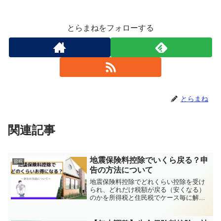
とらまねをフォローする
とらまね
関連記事
地震保険料控除でいくら戻る？申
節税
告の方法について
地震保険料控除でどれくらい控除を受け
られ、どれだけ税額が戻る（安くなる）
のかを所得税と住民税でケース毎に解説
しています。また、申告の仕方も解説し
ています。