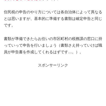
住民税の申告のやり方については各自治体によって異なる
とは思いますが、基本的に準備する書類は確定申告と同じ
です。
書類が準備できたらお住いの市区町村の税務課の窓口に持
っていって申告を行いましょう（書類さえ持っていけば職
員が申告書を作成してくれるはずです…。）。
スポンサーリンク