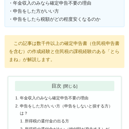
・年金収入のみなら確定申告不要の理由
・申告をした方がいい方
・申告をしたら税額がどの程度安くなるのか
この記事は数千件以上の確定申告書（住民税申告書
を含む）の作成経験と住民税の課税経験のある「とら
まね」が解説します。
目次
年金収入のみなら確定申告不要の理由
申告をした方がいい方（申告をしないと損する方）
は？
所得税の還付金の出る方