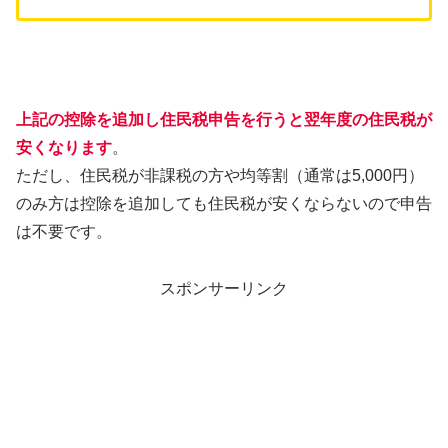
上記の控除を追加し住民税申告を行うと翌年度の住民税が
安くなります
。
ただし、住民税が非課税の方や均等割（通常は5,000円）
のみ方は控除を追加しても住民税が安くならないので申告
は不要です。
スポンサーリンク