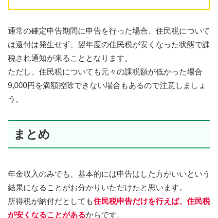
通常の確定申告期間に申告を行った場合、住民税について
は還付は発生せず、翌年度の住民税が安くなった状態で課
税され通知が来ることとなります。
ただし、住民税についても元々の課税額が低かった場合
9,000円を満額控除できない場合もあるので注意しましょ
う。
まとめ
年金収入のみでも、基本的には申告はした方がいいという
結果になることがお分かりいただけたと思います。
所得税が納付だとしても
住民税申告だけを行えば、住民税
が安くなることがある
からです。