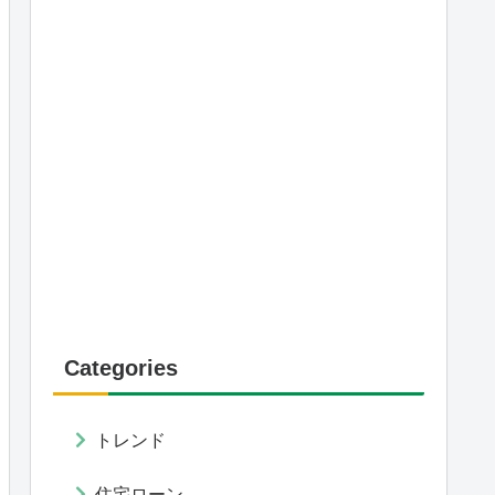
Categories
トレンド
住宅ローン