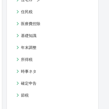
住民税
医療費控除
基礎知識
年末調整
所得税
時事ネタ
確定申告
節税