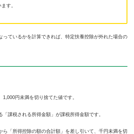
います。
なっているかを計算できれば、特定扶養控除が外れた場合の
。
1,000円未満を切り捨てた値です。
る「課税される所得金額」が課税所得金額です。
から「所得控除の額の合計額」を差し引いて、千円未満を切