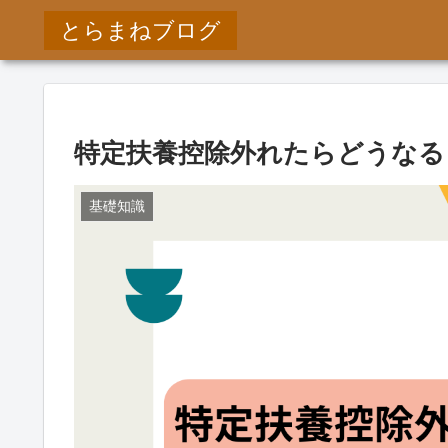
とらまねブログ
特定扶養控除外れたらどうなる
基礎知識