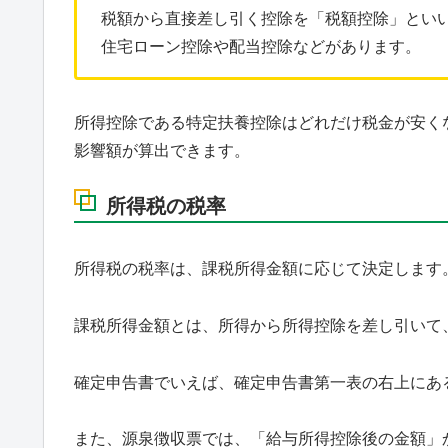
税額から直接差し引く控除を「税額控除」とい
住宅ローン控除や配当控除などがあります。
所得控除である特定扶養控除はどれだけ税金が安く
影響額が算出できます。
所得税の税率
所得税の税率は、課税所得金額に応じて決定します
課税所得金額とは、所得から所得控除を差し引いて、
確定申告書でいえば、確定申告書第一表の右上にあ
また、源泉徴収票では、「給与所得控除後の金額」