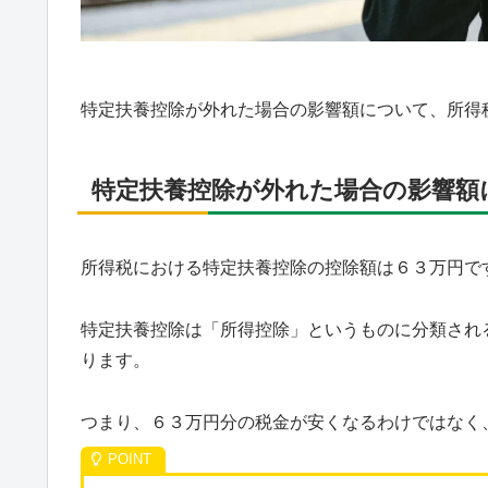
特定扶養控除が外れた場合の影響額について、所得
特定扶養控除が外れた場合の影響額
所得税における特定扶養控除の控除額は６３万円で
特定扶養控除は「所得控除」というものに分類され
ります。
つまり、６３万円分の税金が安くなるわけではなく