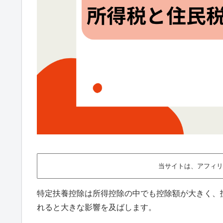
当サイトは、アフィリ
特定扶養控除は所得控除の中でも控除額が大きく、
れると大きな影響を及ばします。