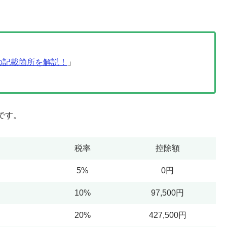
。
の記載箇所を解説！
」
です。
税率
控除額
5%
0円
10%
97,500円
20%
427,500円