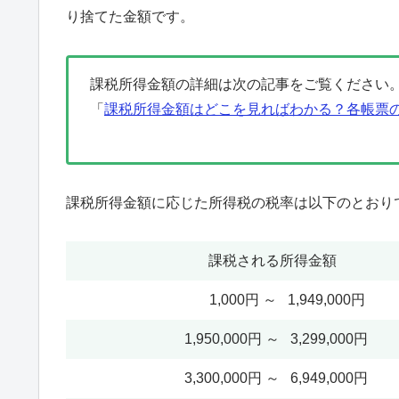
り捨てた金額です。
課税所得金額の詳細は次の記事をご覧ください
「
課税所得金額はどこを見ればわかる？各帳票
課税所得金額に応じた所得税の税率は以下のとおり
課税される所得金額
1,000円 ～ 1,949,000円
1,950,000円 ～ 3,299,000円
3,300,000円 ～ 6,949,000円