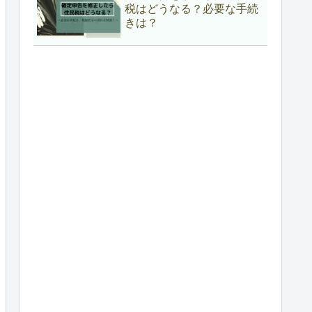
税はどうなる？必要な手続
きは？