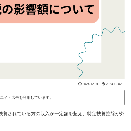
2024.12.01
2024.12.02
エイト広告を利用しています。
扶養されている方の収入が一定額を超え、特定扶養控除が外