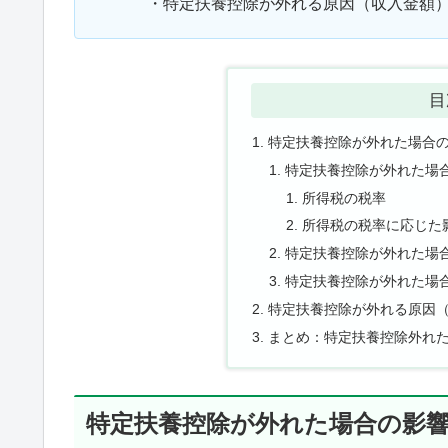
・特定扶養控除が外れる原因（収入金額
目
特定扶養控除が外れた場合
特定扶養控除が外れた場
所得税の税率
所得税の税率に応じた
特定扶養控除が外れた場
特定扶養控除が外れた場
特定扶養控除が外れる原因
まとめ：特定扶養控除外れ
特定扶養控除が外れた場合の影