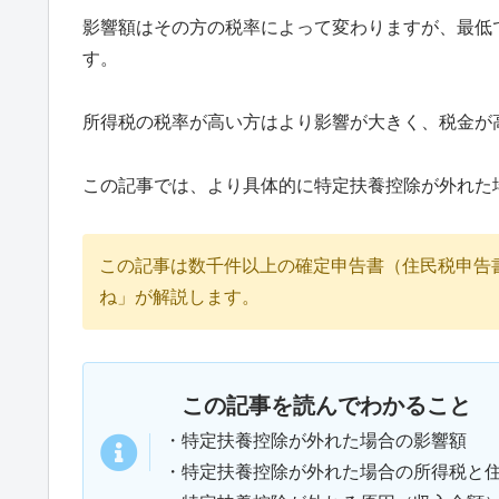
影響額はその方の税率によって変わりますが、最低で
す。
所得税の税率が高い方はより影響が大きく、税金が
この記事では、より具体的に特定扶養控除が外れた
この記事は数千件以上の確定申告書（住民税申告
ね」が解説します。
この記事を読んでわかること
・特定扶養控除が外れた場合の影響額
・特定扶養控除が外れた場合の所得税と