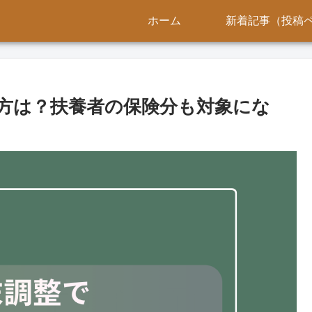
ホーム
新着記事（投稿
方は？扶養者の保険分も対象にな