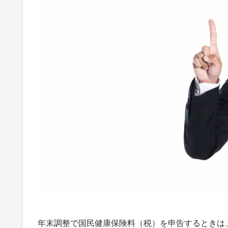
年末調整で国民健康保険料（税）を申告するときは