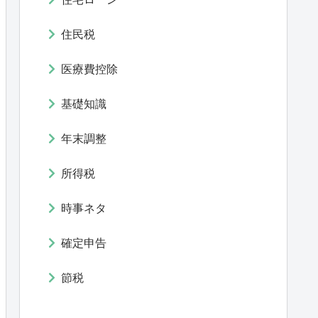
住民税
医療費控除
基礎知識
年末調整
所得税
時事ネタ
確定申告
節税