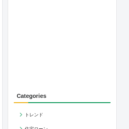
Categories
トレンド
住宅ローン