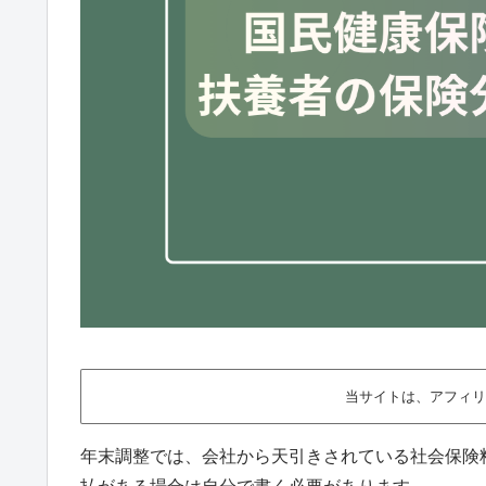
当サイトは、アフィリ
年末調整では、会社から天引きされている社会保険