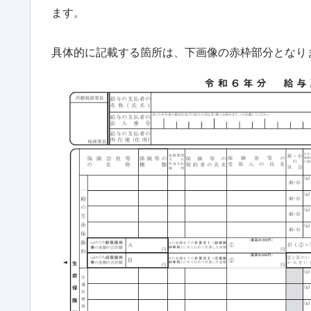
ます。
具体的に記載する箇所は、下画像の赤枠部分となり