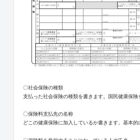
〇社会保険の種類
支払った社会保険の種類を書きます。国民健康保険
〇保険料支払先の名称
どこの健康保険に加入しているか書きます。基本的に