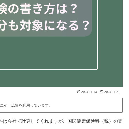
2024.11.13
2024.11.21
エイト広告を利用しています。
料は会社で計算してくれますが、国民健康保険料（税）の支