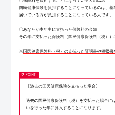
〇保険料を負担することになっている人の氏名
国民健康保険を負担することになっているのは、基
届いている方が負担することになっている人です。
〇あなたが本年中に支払った保険料の金額
その年に支払った保険料（国民健康保険料（税））
※
国民健康保険料（税）の支払った証明書や領収書
【過去の国民健康保険を支払った場合】
過去の国民健康保険料（税）を支払った場合に
いを行った年に算入することになります。