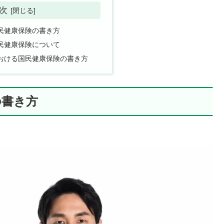
次
民健康保険の書き方
民健康保険について
おける国民健康保険の書き方
の書き方