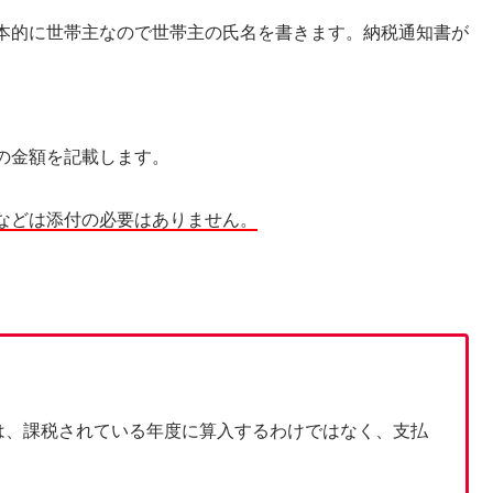
本的に世帯主なので世帯主の氏名を書きます。納税通知書が
の金額を記載します。
などは添付の必要はありません。
は、課税されている年度に算入するわけではなく、支払