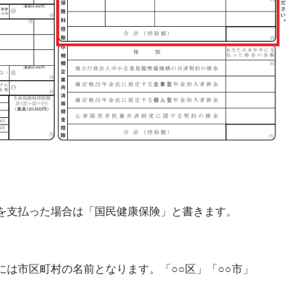
を支払った場合は「国民健康保険」と書きます。
は市区町村の名前となります。「○○区」「○○市」