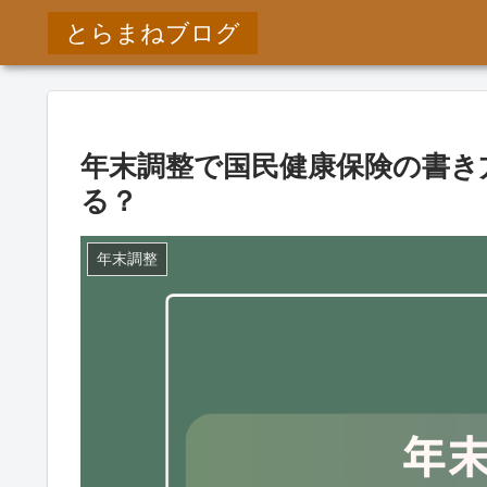
とらまねブログ
年末調整で国民健康保険の書き
る？
年末調整