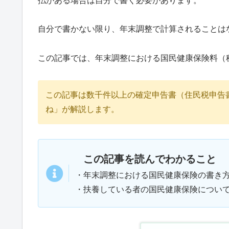
払がある場合は自分で書く必要があります。
自分で書かない限り、年末調整で計算されることは
この記事では、年末調整における国民健康保険料（
この記事は数千件以上の確定申告書（住民税申告
ね」が解説します。
この記事を読んでわかること
・年末調整における国民健康保険の書き
・扶養している者の国民健康保険につい