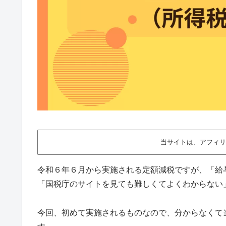
当サイトは、アフィリ
令和６年６月から実施される定額減税ですが、「給
「国税庁のサイトを見ても難しくてよくわからない
今回、初めて実施されるものなので、分からなくて