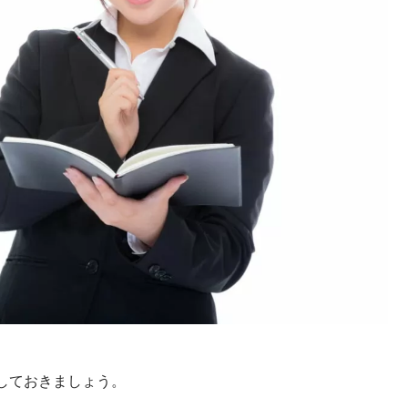
しておきましょう。