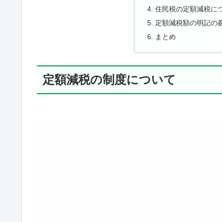
住民税の定額減税に
定額減税額の明記の
まとめ
定額減税の制度について