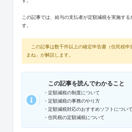
す。
この記事では、給与の支払者が定額減税を実施する
す。
この記事は数千件以上の確定申告書（住民税申
まね」が解説します。
この記事を読んでわかること
・定額減税の制度について
・定額減税の事務のやり方
・定額減税対応のおすすめソフトについ
・住民税の定額減税について