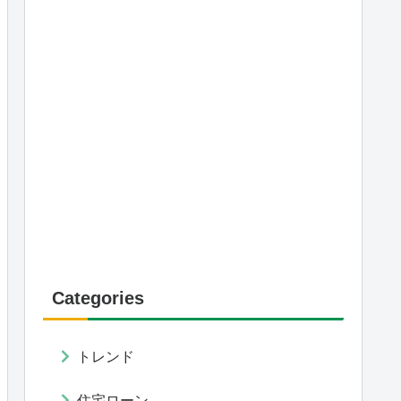
Categories
トレンド
住宅ローン