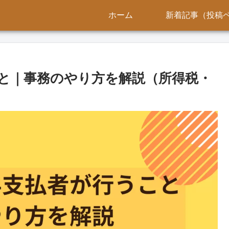
ホーム
新着記事（投稿
と｜事務のやり方を解説（所得税・