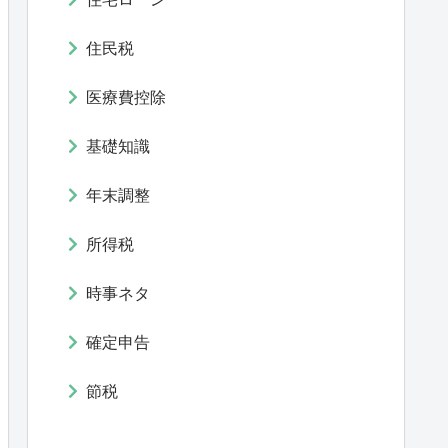
住民税
医療費控除
基礎知識
年末調整
所得税
時事ネタ
確定申告
節税