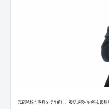
定額減税の事務を行う前に、定額減税の内容を把握