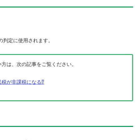
の判定に使用されます。
い方は、次の記事をご覧ください。
税が非課税になる⁉