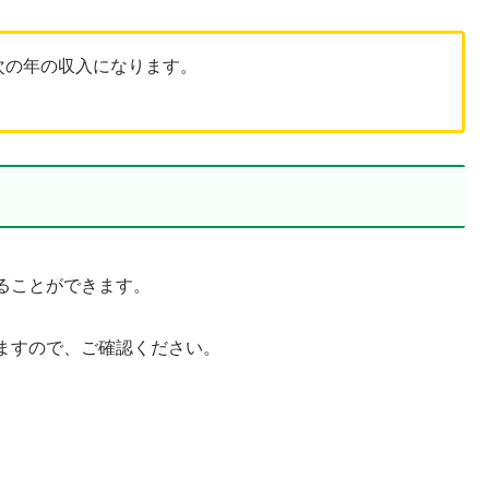
次の年の収入になります。
ることができます。
ますので、ご確認ください。