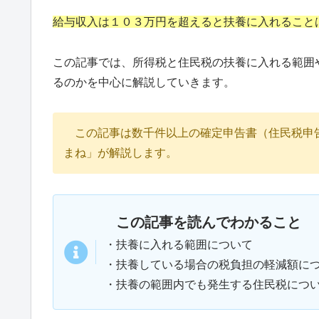
給与収入は１０３万円を超えると扶養に入れること
この記事では、所得税と住民税の扶養に入れる範囲
るのかを中心に解説していきます。
この記事は数千件以上の確定申告書（住民税申
まね」が解説します。
この記事を読んでわかること
・扶養に入れる範囲について
・扶養している場合の税負担の軽減額に
・扶養の範囲内でも発生する住民税につ