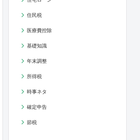
住民税
医療費控除
基礎知識
年末調整
所得税
時事ネタ
確定申告
節税