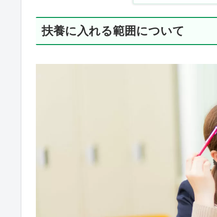
扶養に入れる範囲について