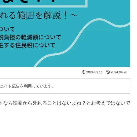
2024.02.11
2024.04.20
エイト広告を利用しています。
トなら扶養から外れることはないよね？とお考えではないで