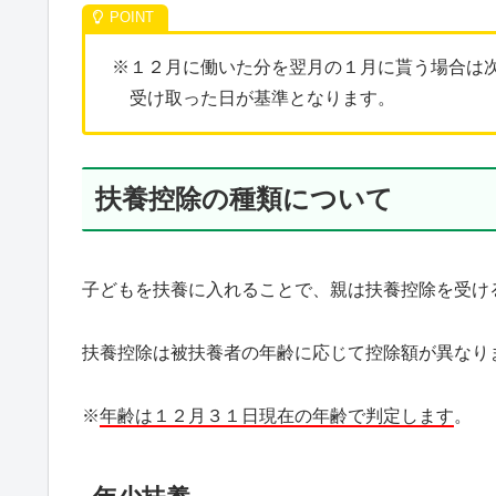
※１２月に働いた分を翌月の１月に貰う場合は
受け取った日が基準となります。
扶養控除の種類について
子どもを扶養に入れることで、親は扶養控除を受け
扶養控除は被扶養者の年齢に応じて控除額が異なり
※
年齢は１２月３１日現在の年齢で判定します
。