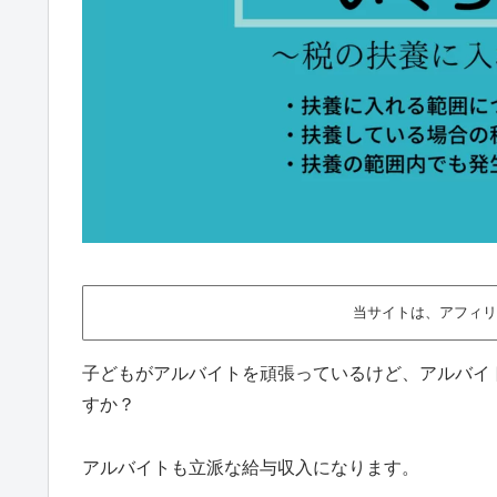
当サイトは、アフィリ
子どもがアルバイトを頑張っているけど、アルバイ
すか？
アルバイトも立派な給与収入になります。