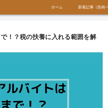
ホーム
新着記事（投稿
で！？税の扶養に入れる範囲を解