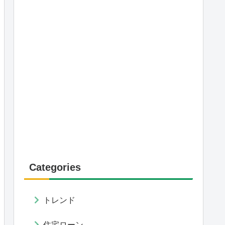
Categories
トレンド
住宅ローン