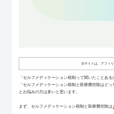
当サイトは、アフィリ
「セルフメディケーション税制って聞いたことある
「セルフメディケーション税制と医療費控除はどっ
とお悩みの方は多いと思います。
まず、セルフメディケーション税制と医療費控除は