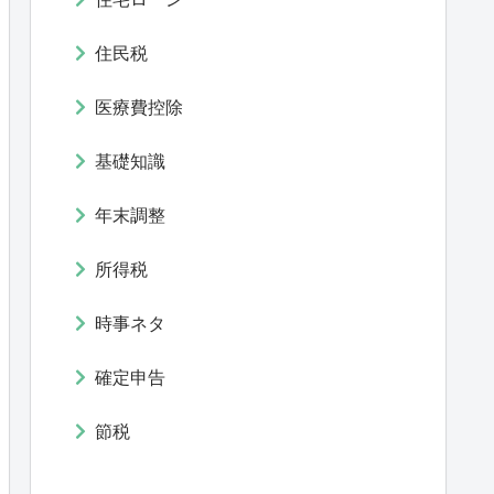
住民税
医療費控除
基礎知識
年末調整
所得税
時事ネタ
確定申告
節税