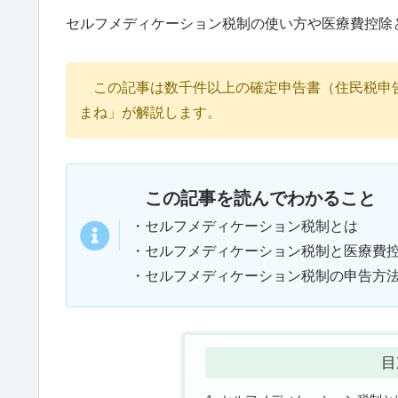
セルフメディケーション税制の使い方や医療費控除
この記事は数千件以上の確定申告書（住民税申
まね」が解説します。
この記事を読んでわかること
・セルフメディケーション税制とは
・セルフメディケーション税制と医療費
・セルフメディケーション税制の申告方
目