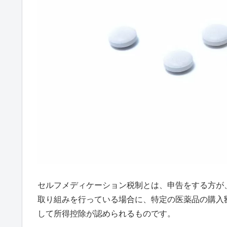
セルフメディケーション税制とは、申告をする方が
取り組みを行っている場合に、特定の医薬品の購入
して所得控除が認められるものです。