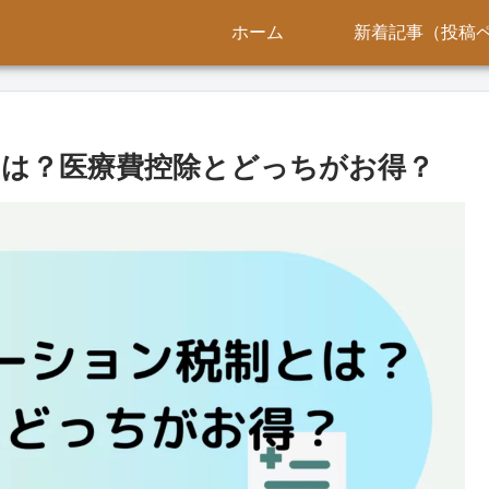
ホーム
新着記事（投稿
は？医療費控除とどっちがお得？