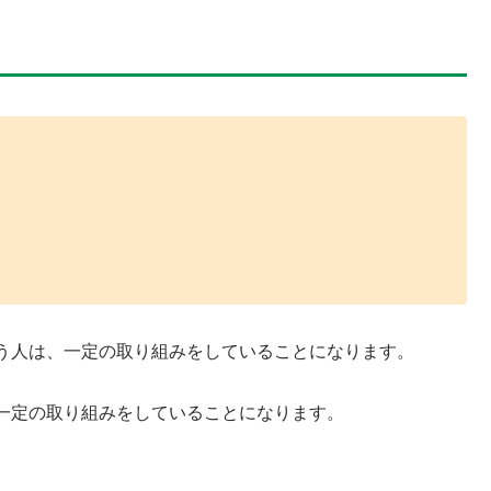
う人は、一定の取り組みをしていることになります。
一定の取り組みをしていることになります。