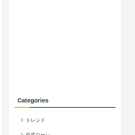
Categories
トレンド
住宅ローン