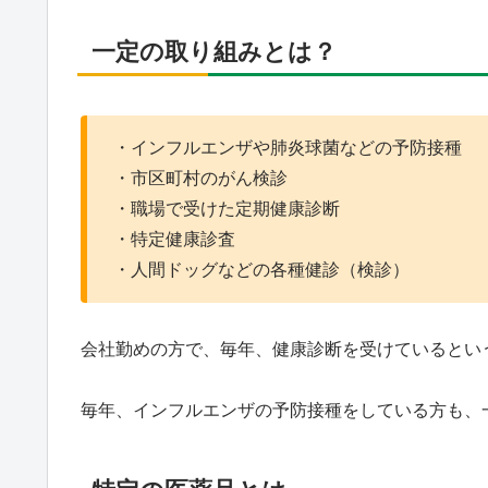
一定の取り組みとは？
・インフルエンザや肺炎球菌などの予防接種
・市区町村のがん検診
・職場で受けた定期健康診断
・特定健康診査
・人間ドッグなどの各種健診（検診）
会社勤めの方で、毎年、健康診断を受けているとい
毎年、インフルエンザの予防接種をしている方も、