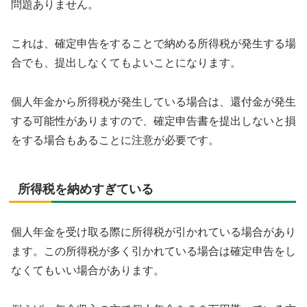
問題ありません。
これは、確定申告をすることで納める所得税が発生する場
合でも、提出しなくてもよいことになります。
個人年金から所得税が発生している場合は、還付金が発生
する可能性がありますので、確定申告書を提出しないと損
をする場合もあることに注意が必要です。
所得税を納めすぎている
個人年金を受け取る際に所得税が引かれている場合があり
ます。この所得税が多く引かれている場合は確定申告をし
なくてもいい場合があります。