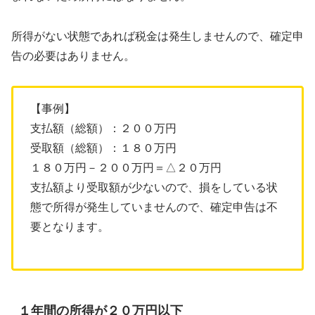
所得がない状態であれば税金は発生しませんので、確定申
告の必要はありません。
【事例】
支払額（総額）：２００万円
受取額（総額）：１８０万円
１８０万円－２００万円＝△２０万円
支払額より受取額が少ないので、損をしている状
態で所得が発生していませんので、確定申告は不
要となります。
１年間の所得が２０万円以下