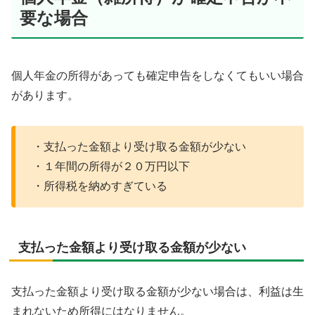
要な場合
個人年金の所得があっても確定申告をしなくてもいい場合
があります。
・支払った金額より受け取る金額が少ない
・１年間の所得が２０万円以下
・所得税を納めすぎている
支払った金額より受け取る金額が少ない
支払った金額より受け取る金額が少ない場合は、利益は生
まれないため所得にはなりません。