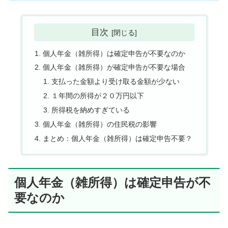
目次
個人年金（雑所得）は確定申告が不要なのか
個人年金（雑所得）が確定申告が不要な場合
支払った金額より受け取る金額が少ない
１年間の所得が２０万円以下
所得税を納めすぎている
個人年金（雑所得）の住民税の影響
まとめ：個人年金（雑所得）は確定申告不要？
個人年金（雑所得）は確定申告が不
要なのか