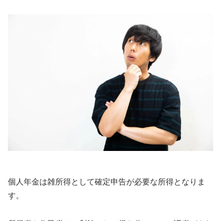
個人年金は雑所得として確定申告が必要な所得となりま
す。