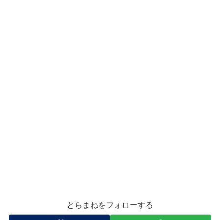
とらまねをフォローする