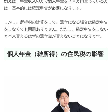
例えば、年金収入の方で個人年金を３０万円貰っている方
は、基本的には確定申告が必要になります。
しかし、所得税の計算をして、還付になる場合は確定申告
をしなくても問題ありません。だたし、確定申告をしない
と本来貰えるはずの還付金が貰えないことになります。
個人年金（雑所得）の住民税の影響