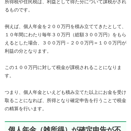
所得税や住民税は、利益として得た分について課税がされ
るものです。
例えば、個人年金を２００万円を積み立ててきたとして、
１０年間にわたり毎年３０万円（総額３００万円）をもら
えるとした場合、３００万円－２００万円＝１００万円が
利益の分となります。
この１００万円に対して税金が課税されることになりま
す。
つまり、個人年金といえども積み立てた以上にお金を受け
取ることになれば、所得となり確定申告を行うことで税金
の精算を行います。
個人年金（雑所得）が確定申告が不