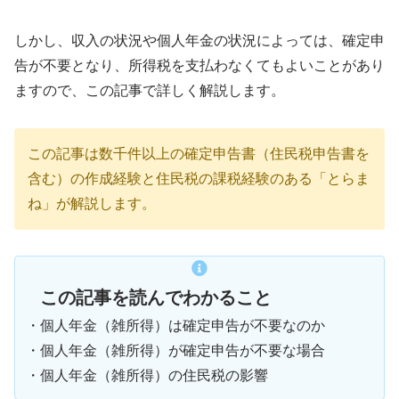
しかし、収入の状況や個人年金の状況によっては、確定申
告が不要となり、所得税を支払わなくてもよいことがあり
ますので、この記事で詳しく解説します。
この記事は数千件以上の確定申告書（住民税申告書を
含む）の作成経験と住民税の課税経験のある「とらま
ね」が解説します。
この記事を読んでわかること
・個人年金（雑所得）は確定申告が不要なのか
・個人年金（雑所得）が確定申告が不要な場合
・個人年金（雑所得）の住民税の影響