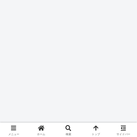
メニュー
ホーム
検索
トップ
サイドバー