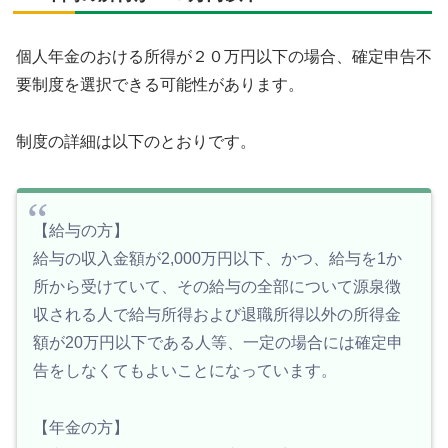
個人年金のおける所得が２０万円以下の場合、確定申告不
要制度を選択できる可能性があります。
制度の詳細は以下のとおりです。
【給与の方】
給与の収入金額が2,000万円以下、かつ、給与を1か
所から受けていて、その給与の全部について源泉徴
収される人で給与所得および退職所得以外の所得金
額が20万円以下である人等、一定の場合には確定申
告をしなくてもよいことになっています。
【年金の方】