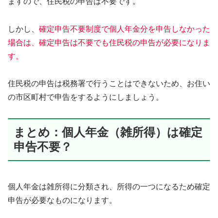
ますので、住民税の申告は不要です。
しかし、
確定申告不要制度で個人年金分を申告しなかった
場合は、確定申告は不要でも住民税の申告が必要になりま
す。
住民税の申告は税務署で行うことはできないため、お住い
の市区町村で申告をするようにしましょう。
まとめ：個人年金（雑所得）は確定
申告不要？
個人年金は雑所得に分類され、所得の一つになるため確定
申告が必要なものになります。