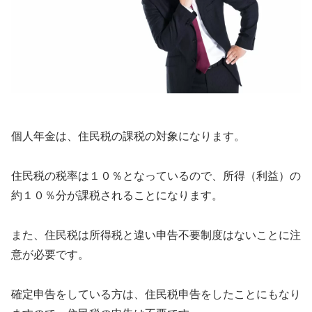
個人年金は、住民税の課税の対象になります。
住民税の税率は１０％となっているので、所得（利益）の
約１０％分が課税されることになります。
また、住民税は所得税と違い申告不要制度はないことに注
意が必要です。
確定申告をしている方は、住民税申告をしたことにもなり