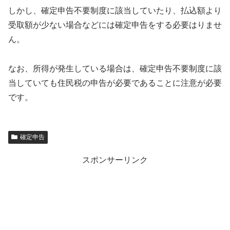
しかし、確定申告不要制度に該当していたり、払込額より
受取額が少ない場合などには確定申告をする必要はりませ
ん。
なお、所得が発生している場合は、確定申告不要制度に該
当していても住民税の申告が必要であることに注意が必要
です。
確定申告
スポンサーリンク