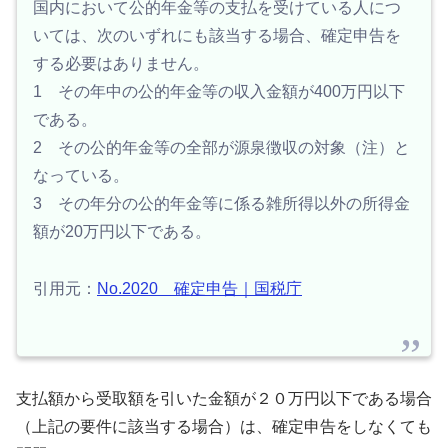
国内において公的年金等の支払を受けている人につ
いては、次のいずれにも該当する場合、確定申告を
する必要はありません。
1 その年中の公的年金等の収入金額が400万円以下
である。
2 その公的年金等の全部が源泉徴収の対象（注）と
なっている。
3 その年分の公的年金等に係る雑所得以外の所得金
額が20万円以下である。
引用元：
No.2020 確定申告｜国税庁
支払額から受取額を引いた金額が２０万円以下である場合
（上記の要件に該当する場合）は、確定申告をしなくても