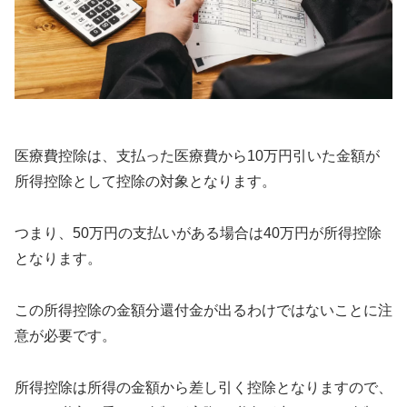
医療費控除は、支払った医療費から10万円引いた金額が
所得控除として控除の対象となります。
つまり、50万円の支払いがある場合は40万円が所得控除
となります。
この所得控除の金額分還付金が出るわけではないことに注
意が必要です。
所得控除は所得の金額から差し引く控除となりますので、