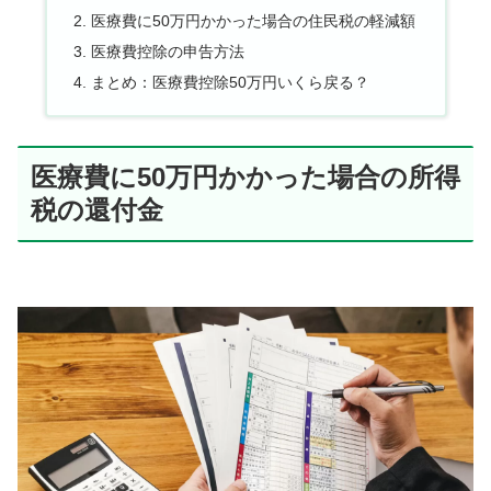
医療費に50万円かかった場合の住民税の軽減額
医療費控除の申告方法
まとめ：医療費控除50万円いくら戻る？
医療費に50万円かかった場合の所得
税の還付金