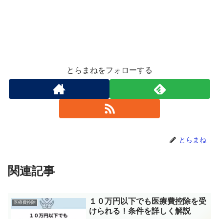
とらまねをフォローする
とらまね
関連記事
１０万円以下でも医療費控除を受
医療費控除
けられる！条件を詳しく解説