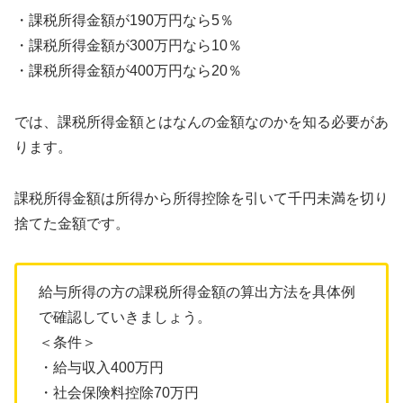
・課税所得金額が190万円なら5％
・課税所得金額が300万円なら10％
・課税所得金額が400万円なら20％
では、課税所得金額とはなんの金額なのかを知る必要があ
ります。
課税所得金額は所得から所得控除を引いて千円未満を切り
捨てた金額です。
給与所得の方の課税所得金額の算出方法を具体例
で確認していきましょう。
＜条件＞
・給与収入400万円
・社会保険料控除70万円