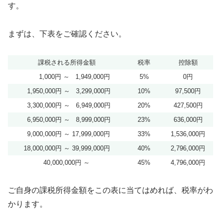
す。
まずは、下表をご確認ください。
課税される所得金額
税率
控除額
1,000円 ～ 1,949,000円
5%
0円
1,950,000円 ～ 3,299,000円
10%
97,500円
3,300,000円 ～ 6,949,000円
20%
427,500円
6,950,000円 ～ 8,999,000円
23%
636,000円
9,000,000円 ～ 17,999,000円
33%
1,536,000円
18,000,000円 ～ 39,999,000円
40%
2,796,000円
40,000,000円 ～
45%
4,796,000円
ご自身の課税所得金額をこの表に当てはめれば、税率がわ
かります。