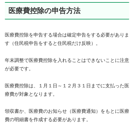
医療費控除の申告方法
医療費控除を申告する場合は確定申告をする必要がありま
す（住民税申告をすると住民税だけ反映）。
年末調整で医療費控除を入れることはできないことに注意
が必要です。
医療費控除は、１月１日～１２月３１日までに支払った医
療費が対象となります。
領収書か、医療費のお知らせ（医療費通知）をもとに医療
費の明細書を作成する必要があります。