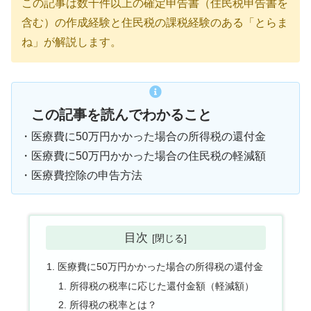
この記事は数千件以上の確定申告書（住民税申告書を
含む）の作成経験と住民税の課税経験のある「とらま
ね」が解説します。
この記事を読んでわかること
・医療費に50万円かかった場合の所得税の還付金
・医療費に50万円かかった場合の住民税の軽減額
・医療費控除の申告方法
目次
医療費に50万円かかった場合の所得税の還付金
所得税の税率に応じた還付金額（軽減額）
所得税の税率とは？