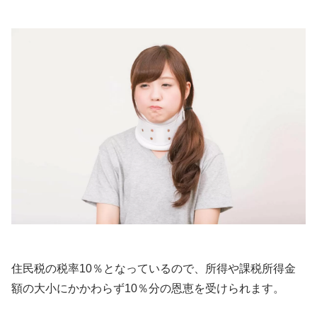
住民税の税率10％となっているので、所得や課税所得金
額の大小にかかわらず10％分の恩恵を受けられます。