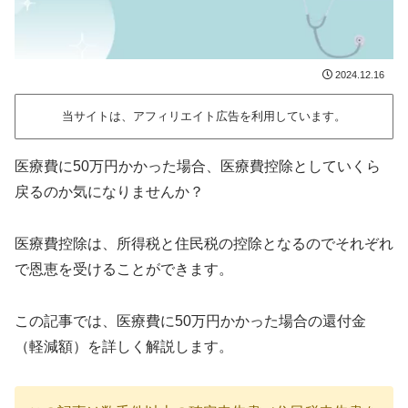
2024.12.16
当サイトは、アフィリエイト広告を利用しています。
医療費に50万円かかった場合、医療費控除としていくら
戻るのか気になりませんか？
医療費控除は、所得税と住民税の控除となるのでそれぞれ
で恩恵を受けることができます。
この記事では、医療費に50万円かかった場合の還付金
（軽減額）を詳しく解説します。