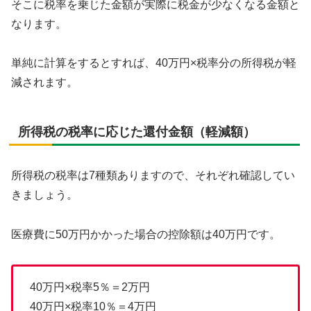
そこに税率を乗じた金額が実際に税金が少なくなる金額と
なります。
単純に計算をするとすれば、40万円×税率分の所得税が軽
減されます。
所得税の税率に応じた還付金額（軽減額）
所得税の税率は7種類ありますので、それぞれ確認してい
きましょう。
医療費に50万円かかった場合の控除額は40万円です。
40万円×税率5％＝2万円
40万円×税率10％＝4万円