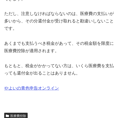
ただし、注意しなければならないのは、医療費の支払いが
多いから、その分還付金が受け取れると勘違いしないこと
です。
あくまでも支払うべき税金があって、その税金額を限度に
医療費控除が適用されます。
もともと、税金がかかってない方は、いくら医療費を支払
っても還付金が出ることはありません。
やよいの青色申告オンライン
医療費控除