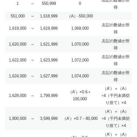
左記の数値が所
1
～
550,999
0
得
551,000
～
1,618,999
（A）-550,000
左記の数値が所
1,619,000
～
1,619,999
1,069,000
得
左記の数値が所
1,620,000
～
1,621,999
1,070,000
得
左記の数値が所
1,622,000
～
1,623,999
1,072,000
得
左記の数値が所
1,624,000
～
1,627,999
1,074,000
得
（A’）＝（A）
（A’）×0.6＋
1,628,000
～
1,799,999
÷4（千円未満切
100,000
り捨て）×4
（A’）＝（A）
1,800,000
～
3,599,999
（A’）×0.7－80,000
÷4（千円未満切
り捨て）×4
（A’）＝（A）