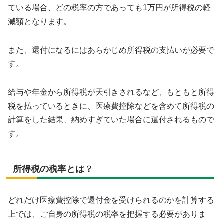
ている場合、どの税率の方であっても1万円が所得税の軽
減額となります。
また、還付になるにはあらかじめ所得税の支払いが必要で
す。
給与や年金から所得税が天引きされるなど、もともと所得
税を払っているときに、医療費控除などを含めて所得税の
計算をした結果、納めすぎていた場合に還付されるもので
す。
所得税の税率とは？
どれだけ医療費控除で還付金を受けられるのかを計算する
上では、ご自身の所得税の税率を把握する必要がありま