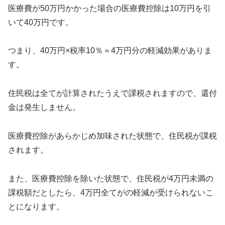
医療費が50万円かかった場合の医療費控除は10万円を引
いて40万円です。
つまり、40万円×税率10％＝4万円分の軽減効果がありま
す。
住民税は全てが計算されたうえで課税されますので、還付
金は発生しません。
医療費控除があらかじめ加味された状態で、住民税が課税
されます。
また、医療費控除を除いた状態で、住民税が4万円未満の
課税額だとしたら、4万円全てがの軽減が受けられないこ
とになります。