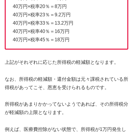
40万円×税率20％＝8万円
40万円×税率23％＝9.2万円
40万円×税率33％＝13.2万円
40万円×税率40％＝16万円
40万円×税率45％＝18万円
上記がそれぞれに応じた所得税の軽減額となります。
なお、所得税の軽減額・還付金額は元々課税されている所
得税があってこそ、恩恵を受けられるものです。
所得税があまりかかってないようであれば、その所得税分
が軽減額の上限となります。
例えば、医療費控除がない状態で、所得税が1万円発生し