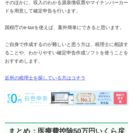
そのほかに、収入のわかる源泉徴収票やマイナンバーカー
ドを用意して確定申告を行います。
国税庁のe-taxを使えば、案外簡単にできると思います。
ご自身で作成するのが難しいと思う方は、税理士に相談す
ることや、わかりやすい確定申告作成ソフトを使うことを
おすすめします。
近所の税理士を探している方はコチラ
まとめ：医療費控除50万円いくら戻