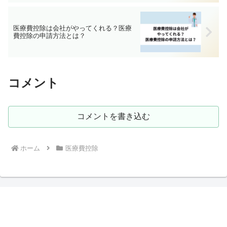
医療費控除は会社がやってくれる？医療
費控除の申請方法とは？
コメント
コメントを書き込む
ホーム
医療費控除