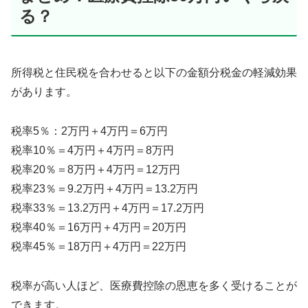
る？
所得税と住民税を合わせると以下の金額分税金の軽減効果
があります。
税率5％：2万円＋4万円＝6万円
税率10％＝4万円＋4万円＝8万円
税率20％＝8万円＋4万円＝12万円
税率23％＝9.2万円＋4万円＝13.2万円
税率33％＝13.2万円＋4万円＝17.2万円
税率40％＝16万円＋4万円＝20万円
税率45％＝18万円＋4万円＝22万円
税率が高い人ほど、医療費控除の恩恵を多く受けることが
できます。