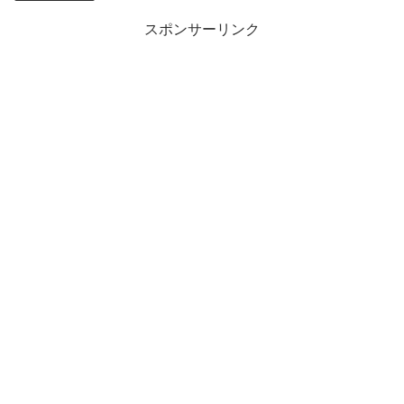
スポンサーリンク