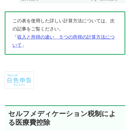
この表を使用した詳しい計算方法については、次
の記事をご覧ください。
「
収入と所得の違い ５つの所得の計算方法につ
いて
」
セルフメディケーション税制によ
る医療費控除