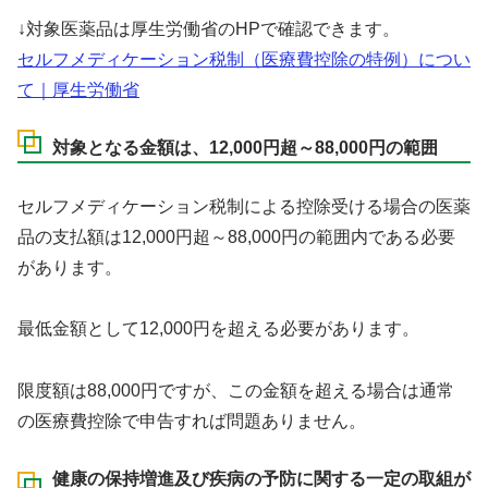
↓対象医薬品は厚生労働省のHPで確認できます。
セルフメディケーション税制（医療費控除の特例）につい
て｜厚生労働省
対象となる金額は、12,000円超～88,000円の範囲
セルフメディケーション税制による控除受ける場合の医薬
品の支払額は12,000円超～88,000円の範囲内である必要
があります。
最低金額として12,000円を超える必要があります。
限度額は88,000円ですが、この金額を超える場合は通常
の医療費控除で申告すれば問題ありません。
健康の保持増進及び疾病の予防に関する一定の取組が