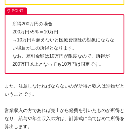
所得200万円の場合
200万円×5％＝10万円
→10万円を超えないと医療費控除の対象にならな
い境目がこの所得となります。
なお、差引金額は10万円が限度なので、所得が
200万円以上となっても10万円は固定です。
また、注意しなければならないのが所得と収入は別物だと
いうことです。
営業収入の方であれば売上から経費を引いたものが所得と
なり、給与や年金収入の方は、計算式に当てはめて所得を
算出します。