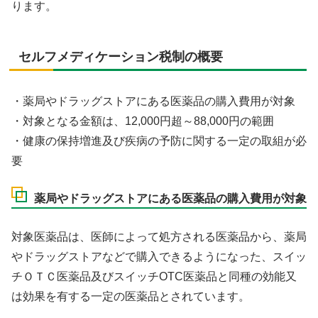
ります。
セルフメディケーション税制の概要
・薬局やドラッグストアにある医薬品の購入費用が対象
・対象となる金額は、12,000円超～88,000円の範囲
・健康の保持増進及び疾病の予防に関する一定の取組が必
要
薬局やドラッグストアにある医薬品の購入費用が対象
対象医薬品は、医師によって処方される医薬品から、薬局
やドラッグストアなどで購入できるようになった、スイッ
チＯＴＣ医薬品及びスイッチOTC医薬品と同種の効能又
は効果を有する一定の医薬品とされています。