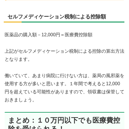
セルフメディケーション税制による控除額
医薬品の購入額－12,000円＝医療費控除額
上記がセルフメディケーション税制による控除の算出方法
となります。
働いていて、あまり病院に行けない方は、薬局の風邪薬を
使用する方が多いと思います。１年間で考えると12,000
円を超えている可能性がありますので、領収書は保管して
おきましょう。
まとめ：１０万円以下でも医療費控
除を受けられる！