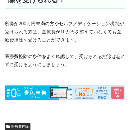
所得が200万円未満の方やセルフメディケーション税制が
受けられる方は、医療費が10万円を超えていなくても医
療費控除を受けることができます。
医療費控除の条件をよく確認して、受けられる控除は忘れ
ずに受けるようにしましょう。
医療費控除