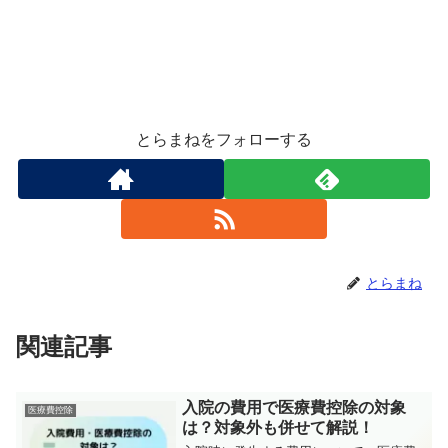
とらまねをフォローする
とらまね
関連記事
入院の費用で医療費控除の対象
医療費控除
は？対象外も併せて解説！