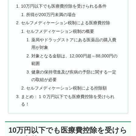
10万円以下でも医療費控除を受けられる条件
所得が200万円未満の場合
セルフメディケーション税制による医療費控除
セルフメディケーション税制の概要
薬局やドラッグストアにある医薬品の購入費
用が対象
対象となる金額は、12,000円超～88,000円の
範囲
健康の保持増進及び疾病の予防に関する一定
の取組が必要
セルフメディケーション税制による控除額
まとめ：１０万円以下でも医療費控除を受けられ
る！
10万円以下でも医療費控除を受けら