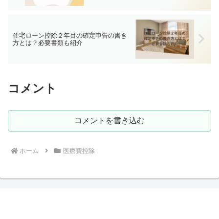
住宅ローン控除２年目の確定申告の書き
方とは？必要書類も紹介
コメント
コメントを書き込む
ホーム
医療費控除