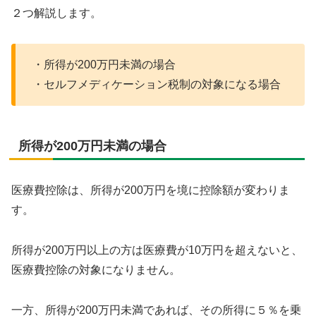
２つ解説します。
・所得が200万円未満の場合
・セルフメディケーション税制の対象になる場合
所得が200万円未満の場合
医療費控除は、所得が200万円を境に控除額が変わりま
す。
所得が200万円以上の方は医療費が10万円を超えないと、
医療費控除の対象になりません。
一方、所得が200万円未満であれば、その所得に５％を乗