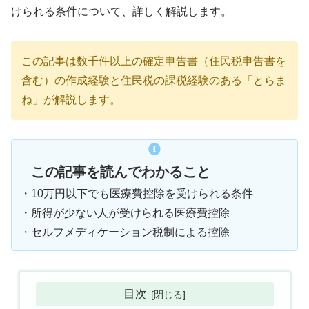
けられる条件について、詳しく解説します。
この記事は数千件以上の確定申告書（住民税申告書を
含む）の作成経験と住民税の課税経験のある「とらま
ね」が解説します。
この記事を読んでわかること
・10万円以下でも医療費控除を受けられる条件
・所得が少ない人が受けられる医療費控除
・セルフメディケーション税制による控除
目次