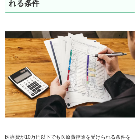
れる条件
医療費が10万円以下でも医療費控除を受けられる条件を