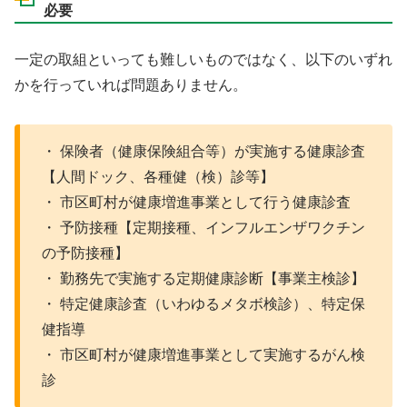
必要
一定の取組といっても難しいものではなく、以下のいずれ
かを行っていれば問題ありません。
・ 保険者（健康保険組合等）が実施する健康診査
【人間ドック、各種健（検）診等】
・ 市区町村が健康増進事業として行う健康診査
・ 予防接種【定期接種、インフルエンザワクチン
の予防接種】
・ 勤務先で実施する定期健康診断【事業主検診】
・ 特定健康診査（いわゆるメタボ検診）、特定保
健指導
・ 市区町村が健康増進事業として実施するがん検
診