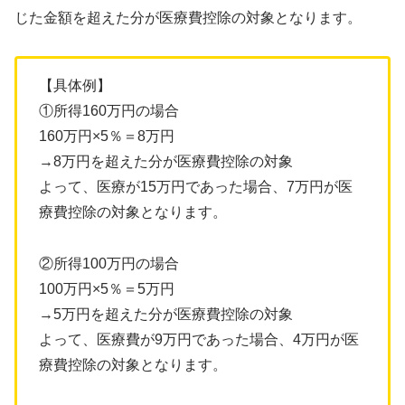
じた金額を超えた分が医療費控除の対象となります。
【具体例】
①所得160万円の場合
160万円×5％＝8万円
→8万円を超えた分が医療費控除の対象
よって、医療が15万円であった場合、7万円が医
療費控除の対象となります。
②所得100万円の場合
100万円×5％＝5万円
→5万円を超えた分が医療費控除の対象
よって、医療費が9万円であった場合、4万円が医
療費控除の対象となります。