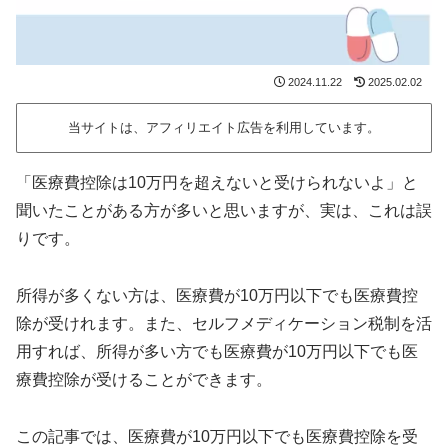
2024.11.22
2025.02.02
当サイトは、アフィリエイト広告を利用しています。
「医療費控除は10万円を超えないと受けられないよ」と
聞いたことがある方が多いと思いますが、実は、これは誤
りです。
所得が多くない方は、医療費が10万円以下でも医療費控
除が受けれます。また、セルフメディケーション税制を活
用すれば、所得が多い方でも医療費が10万円以下でも医
療費控除が受けることができます。
この記事では、医療費が10万円以下でも医療費控除を受